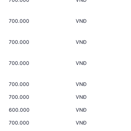
700.000
VNĐ
700.000
VNĐ
700.000
VNĐ
700.000
VNĐ
700.000
VNĐ
600.000
VNĐ
700.000
VNĐ