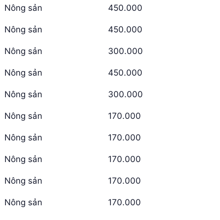
Nông sản
450.000
Nông sản
450.000
Nông sản
300.000
Nông sản
450.000
Nông sản
300.000
Nông sản
170.000
Nông sản
170.000
Nông sản
170.000
Nông sản
170.000
Nông sản
170.000