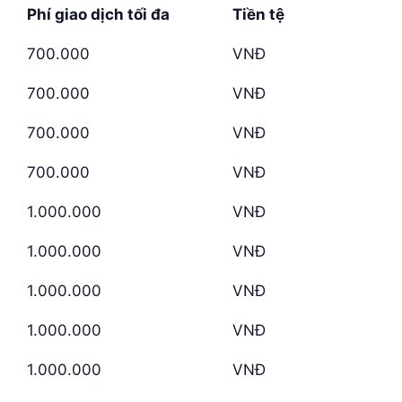
Phí giao dịch tối đa
Tiền tệ
700.000
VNĐ
700.000
VNĐ
700.000
VNĐ
700.000
VNĐ
1.000.000
VNĐ
1.000.000
VNĐ
1.000.000
VNĐ
1.000.000
VNĐ
1.000.000
VNĐ