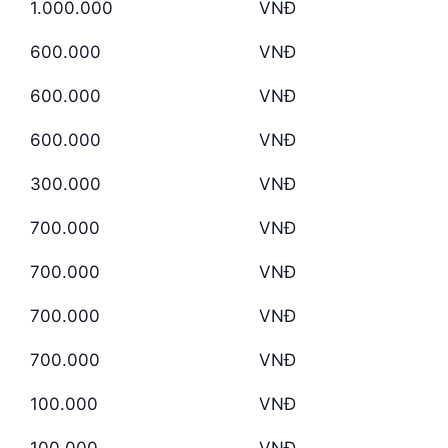
1.000.000
VNĐ
600.000
VNĐ
600.000
VNĐ
600.000
VNĐ
300.000
VNĐ
700.000
VNĐ
700.000
VNĐ
700.000
VNĐ
700.000
VNĐ
100.000
VNĐ
100.000
VNĐ