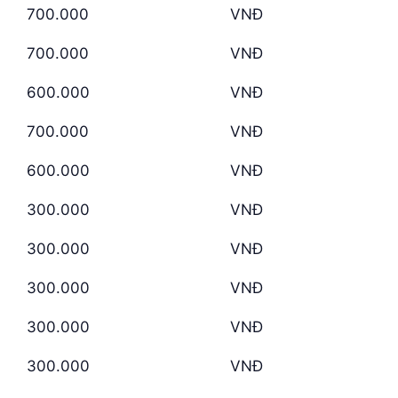
700.000
VNĐ
700.000
VNĐ
600.000
VNĐ
700.000
VNĐ
600.000
VNĐ
300.000
VNĐ
300.000
VNĐ
300.000
VNĐ
300.000
VNĐ
300.000
VNĐ