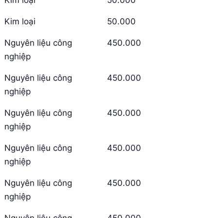
Kim loại
50.000
Nguyên liệu công
450.000
nghiệp
Nguyên liệu công
450.000
nghiệp
Nguyên liệu công
450.000
nghiệp
Nguyên liệu công
450.000
nghiệp
Nguyên liệu công
450.000
nghiệp
Nguyên liệu công
450.000