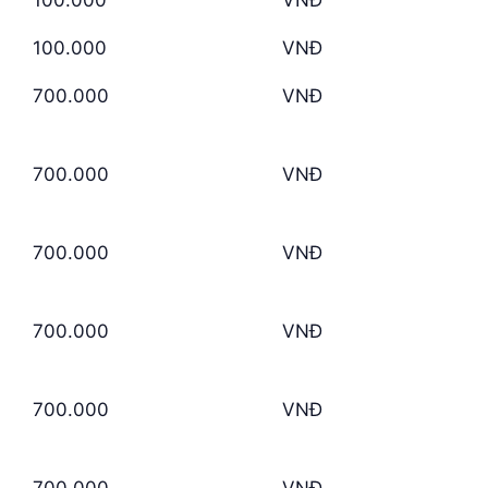
100.000
VNĐ
700.000
VNĐ
700.000
VNĐ
700.000
VNĐ
700.000
VNĐ
700.000
VNĐ
700.000
VNĐ