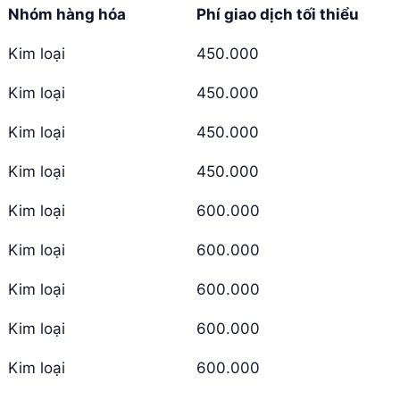
Nhóm hàng hóa
Phí giao dịch tối thiểu
Kim loại
450.000
Kim loại
450.000
Kim loại
450.000
Kim loại
450.000
Kim loại
600.000
Kim loại
600.000
Kim loại
600.000
Kim loại
600.000
Kim loại
600.000