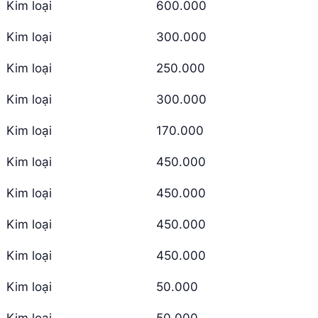
Kim loại
600.000
Kim loại
300.000
Kim loại
250.000
Kim loại
300.000
Kim loại
170.000
Kim loại
450.000
Kim loại
450.000
Kim loại
450.000
Kim loại
450.000
Kim loại
50.000
Kim loại
50.000