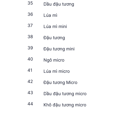
35
Dầu đậu tương
36
Lúa mì
37
Lúa mì mini
38
Đậu tương
39
Đậu tương mini
40
Ngô micro
41
Lúa mì micro
42
Đậu tương Micro
43
Dầu đậu tương micro
44
Khô đậu tương micro