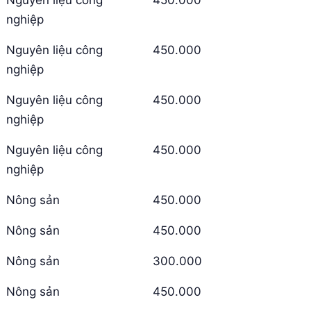
nghiệp
Nguyên liệu công
450.000
nghiệp
Nguyên liệu công
450.000
nghiệp
Nguyên liệu công
450.000
nghiệp
Nông sản
450.000
Nông sản
450.000
Nông sản
300.000
Nông sản
450.000