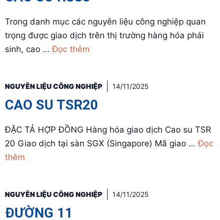
Trong danh mục các nguyên liệu công nghiệp quan
trọng được giao dịch trên thị trường hàng hóa phái
sinh, cao …
Đọc thêm
NGUYÊN LIỆU CÔNG NGHIỆP
14/11/2025
CAO SU TSR20
ĐẶC TẢ HỢP ĐỒNG Hàng hóa giao dịch Cao su TSR
20 Giao dịch tại sàn SGX (Singapore) Mã giao …
Đọc
thêm
NGUYÊN LIỆU CÔNG NGHIỆP
14/11/2025
ĐƯỜNG 11