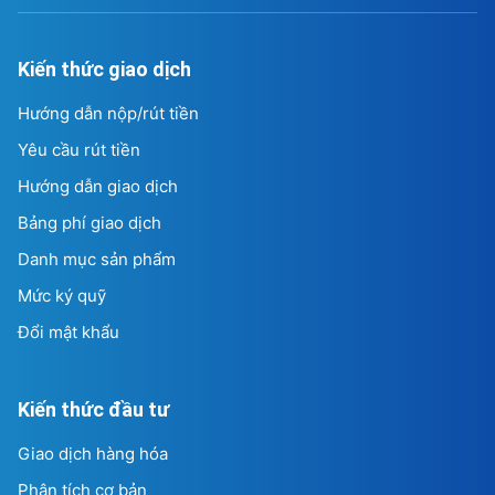
Kiến thức giao dịch
Hướng dẫn nộp/rút tiền
Yêu cầu rút tiền
Hướng dẫn giao dịch
Bảng phí giao dịch
Danh mục sản phẩm
Mức ký quỹ
Đổi mật khẩu
Kiến thức đầu tư
Giao dịch hàng hóa
Phân tích cơ bản