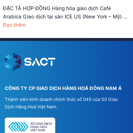
ĐẶC TẢ HỢP ĐỒNG Hàng hóa giao dịch Café
Arabica Giao dịch tại sàn ICE US (New York – Mỹ) …
Đọc thêm
CÔNG TY CP GIAO DỊCH HÀNG HOÁ ĐÔNG NAM Á
Thành viên kinh doanh chính thức số 045 của Sở Giao
Dịch Hàng Hoá Việt Nam.