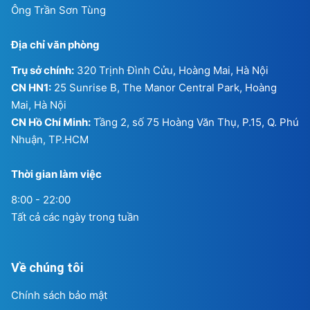
Ông Trần Sơn Tùng
Địa chỉ văn phòng
Trụ sở chính:
320 Trịnh Đình Cửu, Hoàng Mai, Hà Nội
CN HN1:
25 Sunrise B, The Manor Central Park, Hoàng
Mai, Hà Nội
CN Hồ Chí Minh:
Tầng 2, số 75 Hoàng Văn Thụ, P.15, Q. Phú
Nhuận, TP.HCM
Thời gian làm việc
8:00 - 22:00
Tất cả các ngày trong tuần
Về chúng tôi
Chính sách bảo mật