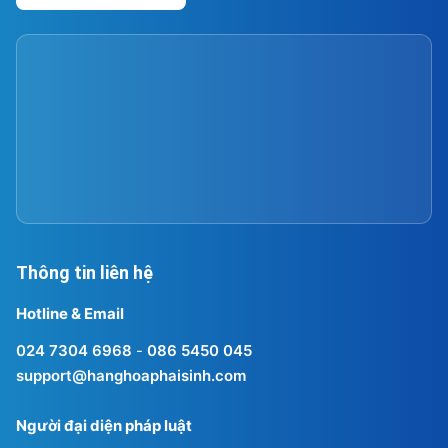
Thông tin liên hệ
Hotline & Email
024 7304 6968
-
086 5450 045
support@hanghoaphaisinh.com
Người đại diện pháp luật