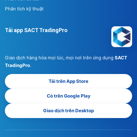
Phân tích kỹ thuật
Tải app SACT TradingPro
Giao dịch hàng hóa mọi lúc, mọi nơi trên ứng dụng
SACT
TradingPro
.
Tải trên App Store
Có trên Google Play
Giao dịch trên Desktop