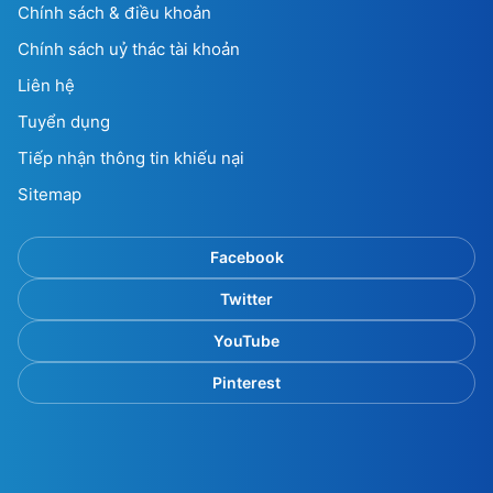
Chính sách & điều khoản
Chính sách uỷ thác tài khoản
Liên hệ
Tuyển dụng
Tiếp nhận thông tin khiếu nại
Sitemap
Facebook
Twitter
YouTube
Pinterest