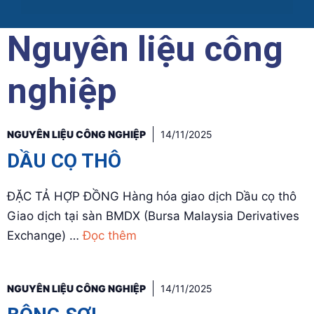
Nguyên liệu công
nghiệp
NGUYÊN LIỆU CÔNG NGHIỆP
14/11/2025
DẦU CỌ THÔ
ĐẶC TẢ HỢP ĐỒNG Hàng hóa giao dịch Dầu cọ thô
Giao dịch tại sàn BMDX (Bursa Malaysia Derivatives
Exchange) …
Đọc thêm
NGUYÊN LIỆU CÔNG NGHIỆP
14/11/2025