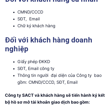
CMND/CCCD
SĐT, Email
Chữ ký khách hàng
Đối với khách hàng doanh
nghiệp
Giấy phép ĐKKD
SĐT, Email công ty
Thông tin người đại diện của Công ty bao
gồm: CMND/CCCD, SĐT, Email
Công ty SACT và khách hàng sẽ tiến hành ký kết
bộ hồ sơ mở tài khoản giao dịch bao gồm: