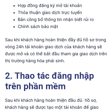
Hợp đồng đăng ký mở tài khoản
Thỏa thuận giao dịch trực tuyến
Bản công bố thông tin nhận biết rủi ro
Chính sách bảo mật
Sau khi khách hàng hoàn thiện đầy đủ hồ sơ trong
vòng 24h tải khoản giao dịch của khách hàng sẽ
được mở và có thể bắt đầu tham gia giao dịch trên
thị trường hàng hóa phái sinh.
2. Thao tác đăng nhập
trên phần mềm
Sau khi khách hàng hoàn thiện đầu đủ hồ sơ,
khách hàng sẽ được tạo một tài khoản để giao