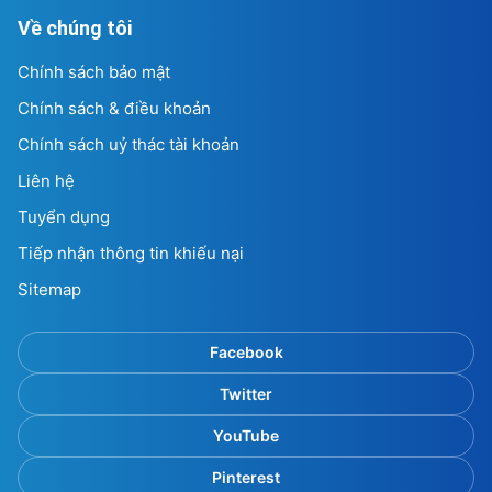
Về chúng tôi
Chính sách bảo mật
Chính sách & điều khoản
Chính sách uỷ thác tài khoản
Liên hệ
Tuyển dụng
Tiếp nhận thông tin khiếu nại
Sitemap
Facebook
Twitter
YouTube
Pinterest