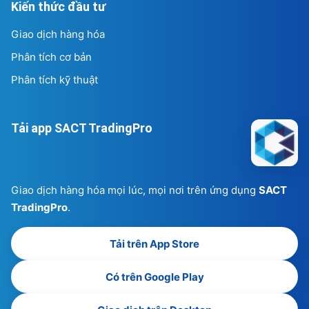
Kiến thức đầu tư
Giao dịch hàng hóa
Phân tích cơ bản
Phân tích kỹ thuật
Tải app SACT TradingPro
Giao dịch hàng hóa mọi lúc, mọi nơi trên ứng dụng
SACT
TradingPro
.
Tải trên App Store
Có trên Google Play