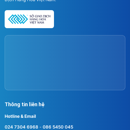
Thông tin liên hệ
Hotline & Email
024 7304 6968
-
086 5450 045