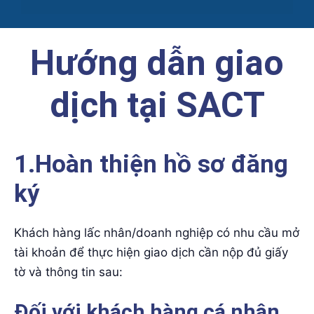
Hướng dẫn giao
dịch tại SACT
1.Hoàn thiện hồ sơ đăng
ký
Khách hàng lấc nhân/doanh nghiệp có nhu cầu mở
tài khoản để thực hiện giao dịch cần nộp đủ giấy
tờ và thông tin sau:
Đối với khách hàng cá nhân