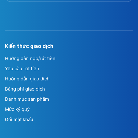
Kiến thức giao dịch
Hướng dẫn nộp/rút tiền
Yêu cầu rút tiền
Hướng dẫn giao dịch
Bảng phí giao dịch
Danh mục sản phẩm
Mức ký quỹ
Đổi mật khẩu