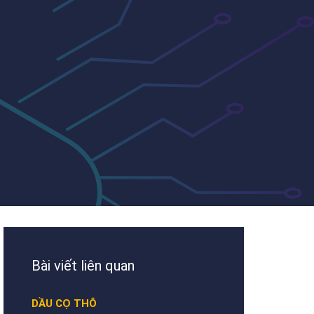
Bài viết liên quan
DẦU CỌ THÔ