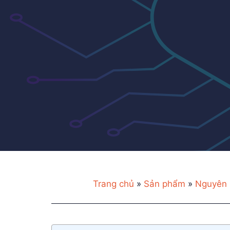
Trang chủ
»
Sản phẩm
»
Nguyên 