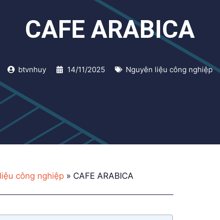
CAFE ARABICA
btvnhuy
14/11/2025
Nguyên liệu công nghiệp
liệu công nghiệp
»
CAFE ARABICA