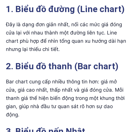
1. Biểu đồ đường (Line chart)
Đây là dạng đơn giản nhất, nối các mức giá đóng
cửa lại với nhau thành một đường liên tục. Line
chart phù hợp để nhìn tổng quan xu hướng dài hạn
nhưng lại thiếu chi tiết.
2. Biểu đồ thanh (Bar chart)
Bar chart cung cấp nhiều thông tin hơn: giá mở
cửa, giá cao nhất, thấp nhất và giá đóng cửa. Mỗi
thanh giá thể hiện biến động trong một khung thời
gian, giúp nhà đầu tư quan sát rõ hơn sự dao
động.
3. Biểu đồ nến Nhật