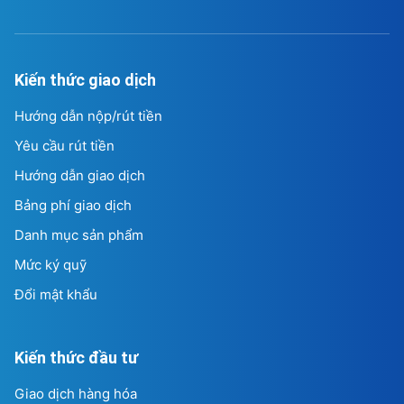
Kiến thức giao dịch
Hướng dẫn nộp/rút tiền
Yêu cầu rút tiền
Hướng dẫn giao dịch
Bảng phí giao dịch
Danh mục sản phẩm
Mức ký quỹ
Đổi mật khẩu
Kiến thức đầu tư
Giao dịch hàng hóa