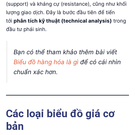
(support) và kháng cự (resistance), cũng như khối
lượng giao dịch. Đây là bước đầu tiên để tiến
tới
phân tích kỹ thuật (technical analysis)
trong
đầu tư phái sinh.
Bạn có thể tham khảo thêm bài viết
Biểu đồ hàng hóa là gì
để có cái nhìn
chuẩn xác hơn.
Các loại biểu đồ giá cơ
bản