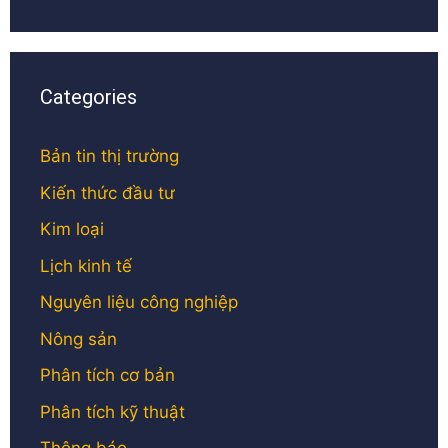
Categories
Bản tin thị trường
Kiến thức đầu tư
Kim loại
Lịch kinh tế
Nguyên liệu công nghiệp
Nông sản
Phân tích cơ bản
Phân tích kỹ thuật