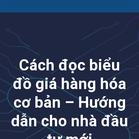
Cách đọc biểu
đồ giá hàng hóa
cơ bản – Hướng
dẫn cho nhà đầu