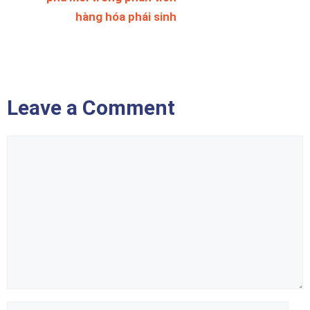
hàng hóa phái sinh
Leave a Comment
Comment