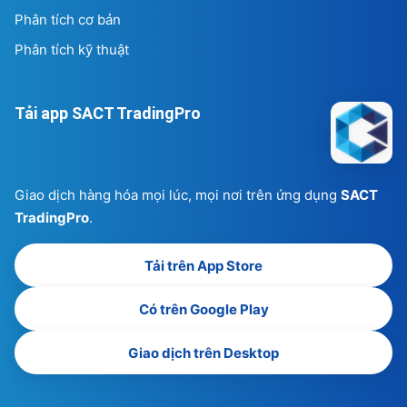
Phân tích cơ bản
Phân tích kỹ thuật
Tải app SACT TradingPro
Giao dịch hàng hóa mọi lúc, mọi nơi trên ứng dụng
SACT
TradingPro
.
Tải trên App Store
Có trên Google Play
Giao dịch trên Desktop