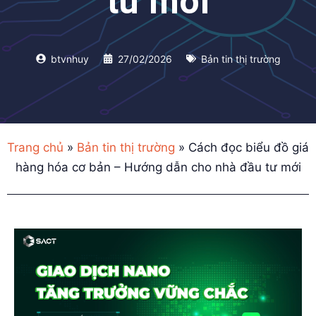
tư mới
btvnhuy
27/02/2026
Bản tin thị trường
Trang chủ
»
Bản tin thị trường
»
Cách đọc biểu đồ giá
hàng hóa cơ bản – Hướng dẫn cho nhà đầu tư mới