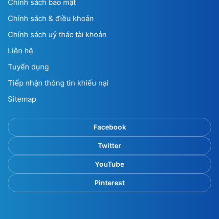
Chính sách bảo mật
Chính sách & điều khoản
Chính sách uỷ thác tài khoản
Liên hệ
Tuyển dụng
Tiếp nhận thông tin khiếu nại
Sitemap
Facebook
Twitter
YouTube
Pinterest