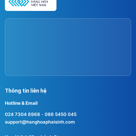
Thông tin liên hệ
Hotline & Email
024 7304 6968
-
086 5450 045
support@hanghoaphaisinh.com