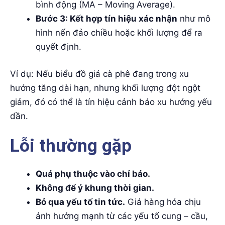
bình động (MA – Moving Average).
Bước 3: Kết hợp tín hiệu xác nhận
như mô
hình nến đảo chiều hoặc khối lượng để ra
quyết định.
Ví dụ: Nếu biểu đồ giá cà phê đang trong xu
hướng tăng dài hạn, nhưng khối lượng đột ngột
giảm, đó có thể là tín hiệu cảnh báo xu hướng yếu
dần.
Lỗi thường gặp
Quá phụ thuộc vào chỉ báo.
Không để ý khung thời gian.
Bỏ qua yếu tố tin tức.
Giá hàng hóa chịu
ảnh hưởng mạnh từ các yếu tố cung – cầu,