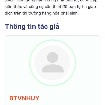
kiến thức và công cụ cần thiết để bạn tự tin giao
dịch trên thị trường hàng hóa phái sinh.
Thông tin tác giả
BTVNHUY