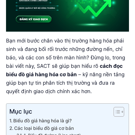
Bạn mới bước chân vào thị trường hàng hóa phái
sinh và đang bối rối trước những đường nến, chỉ
báo, và các con số trên màn hình? Đừng lo, trong
bài viết này, SACT sẽ giúp bạn hiểu rõ
cách đọc
biểu đồ giá hàng hóa cơ bản
– kỹ năng nền tảng
giúp bạn tự tin phân tích thị trường và đưa ra
quyết định giao dịch chính xác hơn.
Mục lục
Biểu đồ giá hàng hóa là gì?
Các loại biểu đồ giá cơ bản