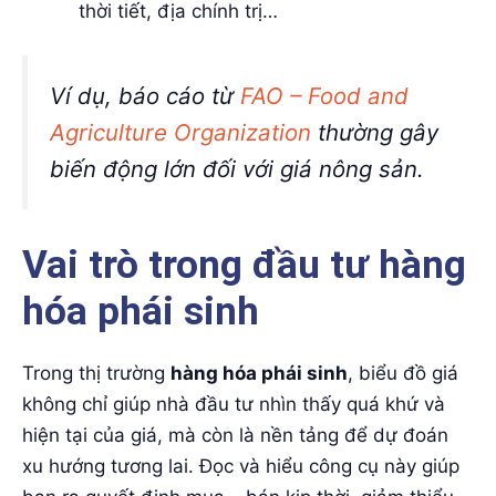
thời tiết, địa chính trị…
Ví dụ, báo cáo từ
FAO – Food and
Agriculture Organization
thường gây
biến động lớn đối với giá nông sản.
Vai trò trong đầu tư hàng
hóa phái sinh
Trong thị trường
hàng hóa phái sinh
, biểu đồ giá
không chỉ giúp nhà đầu tư nhìn thấy quá khứ và
hiện tại của giá, mà còn là nền tảng để dự đoán
xu hướng tương lai. Đọc và hiểu công cụ này giúp