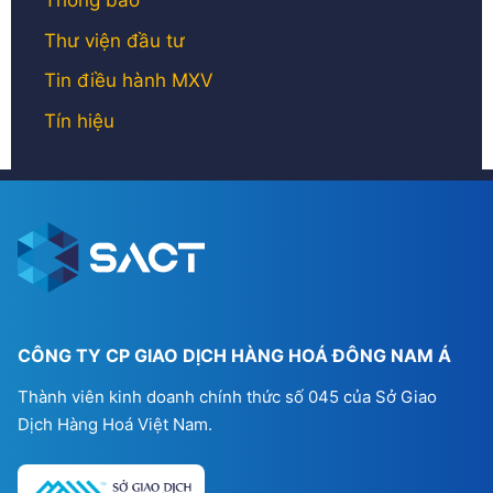
Thông báo
Thư viện đầu tư
Tin điều hành MXV
Tín hiệu
CÔNG TY CP GIAO DỊCH HÀNG HOÁ ĐÔNG NAM Á
Thành viên kinh doanh chính thức số 045 của Sở Giao
Dịch Hàng Hoá Việt Nam.