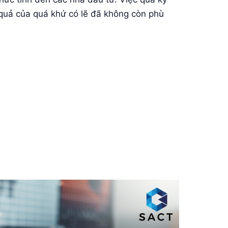
 quả của quá khứ có lẽ đã không còn phù