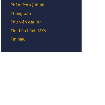
Phân tích kỹ thuật
Thông báo
Thư viện đầu tư
Tin điều hành MXV
Tín hiệu