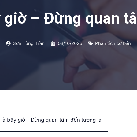
y giờ – Đừng quan t
Sơn Tùng Trần
08/10/2025
Phân tích cơ bản
 là bây giờ – Đừng quan tâm đến tương lai