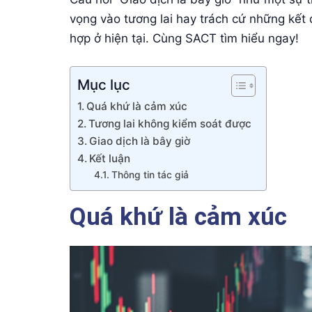
vọng vào tương lai hay trách cứ những kết
hợp ở hiện tại. Cùng SACT tìm hiểu ngay!
Mục lục
Quá khứ là cảm xúc
Tương lai không kiểm soát được
Giao dịch là bây giờ
Kết luận
Thông tin tác giả
Quá khứ là cảm xúc