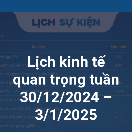
Lịch kinh tế
quan trọng tuần
30/12/2024 –
3/1/2025