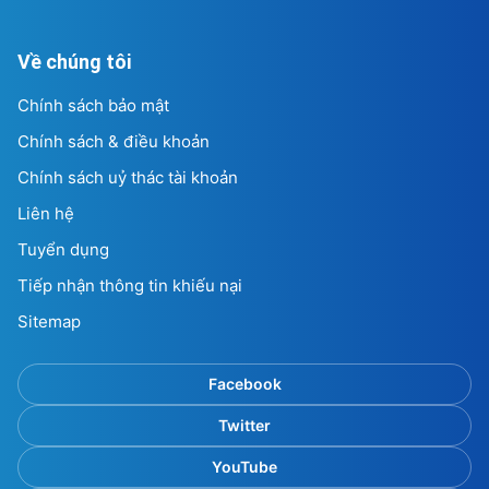
Về chúng tôi
Chính sách bảo mật
Chính sách & điều khoản
Chính sách uỷ thác tài khoản
Liên hệ
Tuyển dụng
Tiếp nhận thông tin khiếu nại
Sitemap
Facebook
Twitter
YouTube