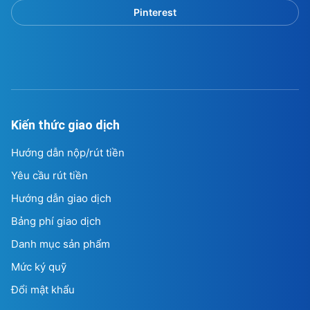
Pinterest
Kiến thức giao dịch
Hướng dẫn nộp/rút tiền
Yêu cầu rút tiền
Hướng dẫn giao dịch
Bảng phí giao dịch
Danh mục sản phẩm
Mức ký quỹ
Đổi mật khẩu