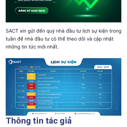
SACT xin gửi đến quý nhà đầu tư lịch sự kiện trong
tuần để nhà đầu tư có thể theo dõi và cập nhật
những tin tức mới nhất.
Thông tin tác giả