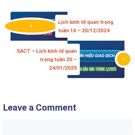
Lịch kinh tế quan trọng
tuần 16 – 20/12/2024
SACT – Lịch kinh tế quan
trọng tuần 20 –
24/01/2025
Leave a Comment
Comment