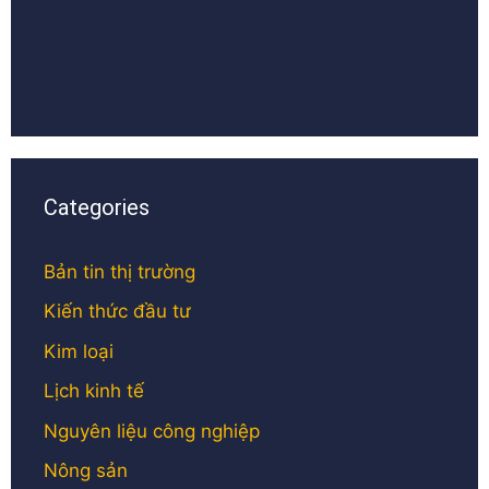
Categories
Bản tin thị trường
Kiến thức đầu tư
Kim loại
Lịch kinh tế
Nguyên liệu công nghiệp
Nông sản