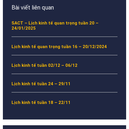
Bài viết liên quan
SACT – Lịch kinh tế quan trọng tuần 20 –
24/01/2025
Lịch kinh tế quan trọng tuần 16 – 20/12/2024
Lịch kinh tế tuần 02/12 – 06/12
Lịch kinh tế tuần 24 – 29/11
Lịch kinh tế tuần 18 – 22/11