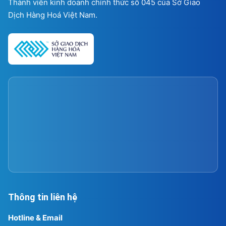
Thành viên kinh doanh chính thức số 045 của Sở Giao
Dịch Hàng Hoá Việt Nam.
Thông tin liên hệ
Hotline & Email