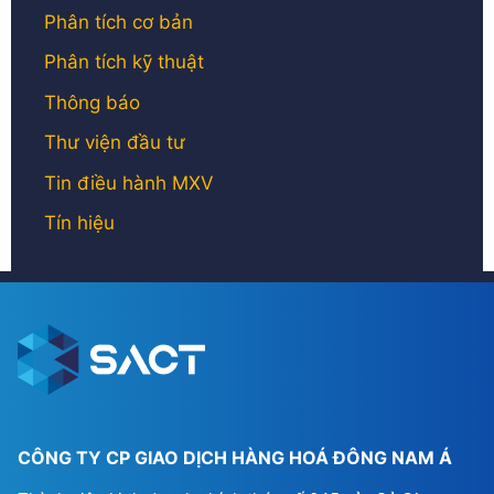
Phân tích cơ bản
Phân tích kỹ thuật
Thông báo
Thư viện đầu tư
Tin điều hành MXV
Tín hiệu
CÔNG TY CP GIAO DỊCH HÀNG HOÁ ĐÔNG NAM Á