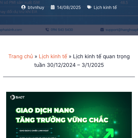
btvnhuy
14/08/2025
Lịch kinh tế
Trang chủ
»
Lịch kinh tế
»
Lịch kinh tế quan trọng
tuần 30/12/2024 – 3/1/2025