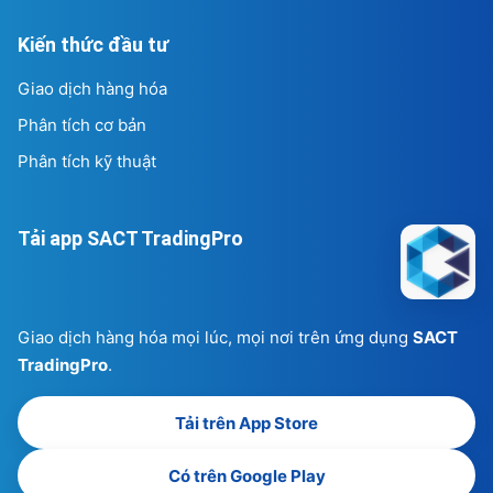
Kiến thức đầu tư
Giao dịch hàng hóa
Phân tích cơ bản
Phân tích kỹ thuật
Tải app SACT TradingPro
Giao dịch hàng hóa mọi lúc, mọi nơi trên ứng dụng
SACT
TradingPro
.
Tải trên App Store
Có trên Google Play