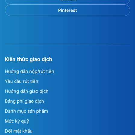
Pinterest
Kiến thức giao dịch
Hướng dẫn nộp/rút tiền
Yêu cầu rút tiền
Hướng dẫn giao dịch
Bảng phí giao dịch
Danh mục sản phẩm
Mức ký quỹ
Đổi mật khẩu