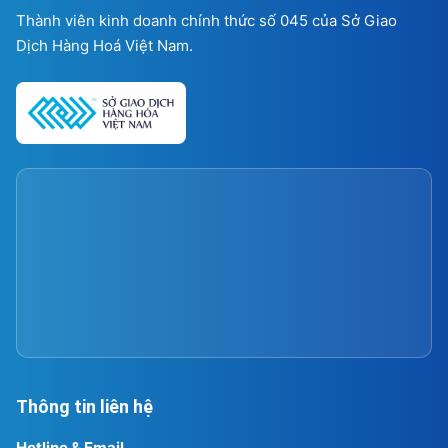
Thành viên kinh doanh chính thức số 045 của Sở Giao
Dịch Hàng Hoá Việt Nam.
Thông tin liên hệ
Hotline & Email