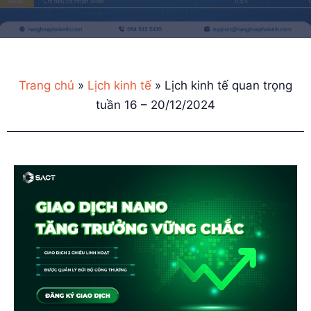
Trang chủ
»
Lịch kinh tế
»
Lịch kinh tế quan trọng
tuần 16 – 20/12/2024