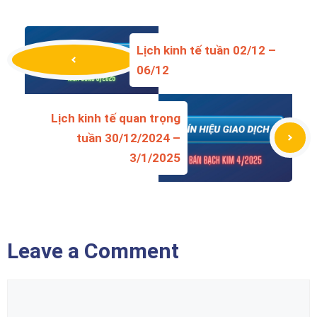
Lịch kinh tế tuần 02/12 –
06/12
Lịch kinh tế quan trọng
tuần 30/12/2024 –
3/1/2025
Leave a Comment
Comment