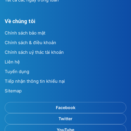
Về chúng tôi
Chính sách bảo mật
Chính sách & điều khoản
Chính sách uỷ thác tài khoản
Liên hệ
Tuyển dụng
Tiếp nhận thông tin khiếu nại
Sitemap
Facebook
Twitter
YouTube