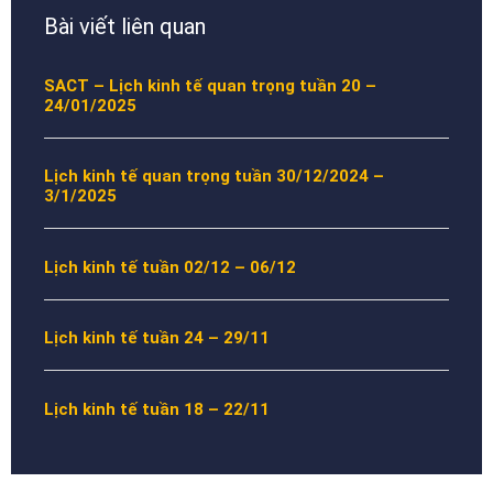
Bài viết liên quan
SACT – Lịch kinh tế quan trọng tuần 20 –
24/01/2025
Lịch kinh tế quan trọng tuần 30/12/2024 –
3/1/2025
Lịch kinh tế tuần 02/12 – 06/12
Lịch kinh tế tuần 24 – 29/11
Lịch kinh tế tuần 18 – 22/11