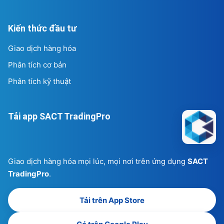
Kiến thức đầu tư
Giao dịch hàng hóa
Phân tích cơ bản
Phân tích kỹ thuật
Tải app SACT TradingPro
Giao dịch hàng hóa mọi lúc, mọi nơi trên ứng dụng
SACT
TradingPro
.
Tải trên App Store