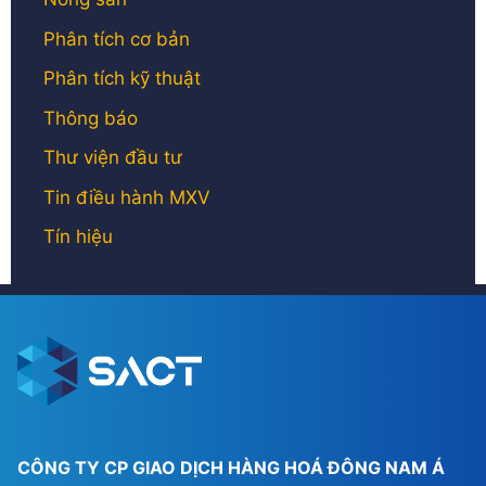
Phân tích cơ bản
Phân tích kỹ thuật
Thông báo
Thư viện đầu tư
Tin điều hành MXV
Tín hiệu
CÔNG TY CP GIAO DỊCH HÀNG HOÁ ĐÔNG NAM Á