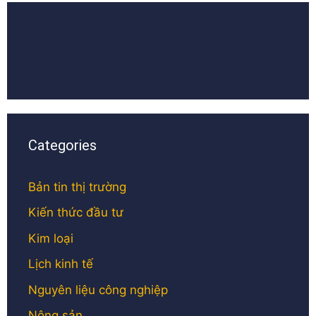
Categories
Bản tin thị trường
Kiến thức đầu tư
Kim loại
Lịch kinh tế
Nguyên liệu công nghiệp
Nông sản