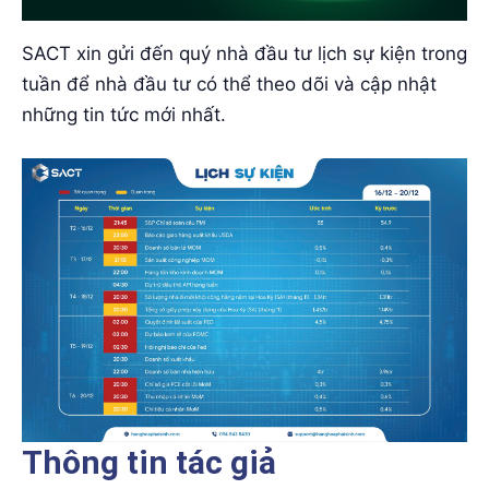
SACT xin gửi đến quý nhà đầu tư lịch sự kiện trong
tuần để nhà đầu tư có thể theo dõi và cập nhật
những tin tức mới nhất.
Thông tin tác giả