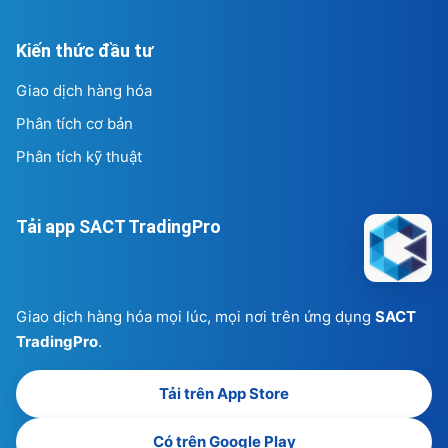
Kiến thức đầu tư
Giao dịch hàng hóa
Phân tích cơ bản
Phân tích kỹ thuật
Tải app SACT TradingPro
Giao dịch hàng hóa mọi lúc, mọi nơi trên ứng dụng
SACT
TradingPro
.
Tải trên App Store
Có trên Google Play