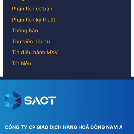
Phân tích cơ bản
Phân tích kỹ thuật
Thông báo
Thư viện đầu tư
Tin điều hành MXV
Tín hiệu
CÔNG TY CP GIAO DỊCH HÀNG HOÁ ĐÔNG NAM Á