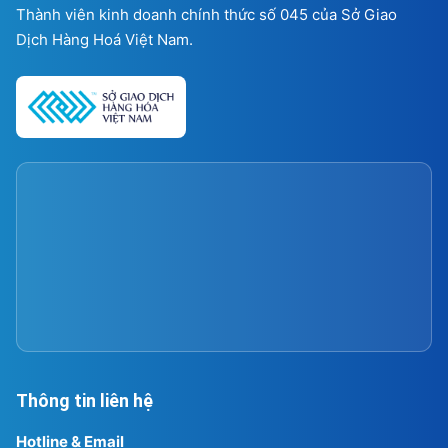
Thành viên kinh doanh chính thức số 045 của Sở Giao
Dịch Hàng Hoá Việt Nam.
Thông tin liên hệ
Hotline & Email