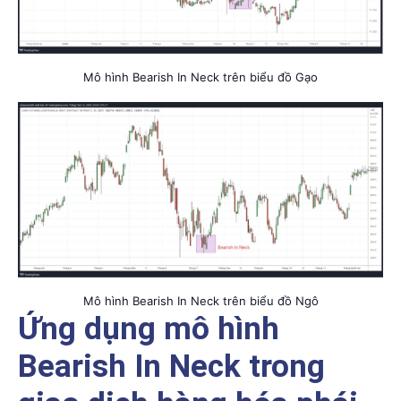
Mô hình Bearish In Neck trên biểu đồ Gạo
Mô hình Bearish In Neck trên biểu đồ Ngô
Ứng dụng mô hình
Bearish In Neck trong