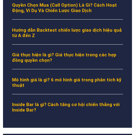
Quyền Chọn Mua (Call Option) Là Gì? Cách Hoạt
Động, Ví Dụ Và Chiến Lược Giao Dịch
Hướng dẫn Backtest chiến lược giao dịch hiệu quả
từ A đến Z
Giá thực hiện là gì? Giá thực hiện trong các hợp
đồng quyền chọn?
Mô hình giá là gì? 6 mô hình giá trong phân tích kỹ
thuật
Inside Bar là gì? Cách tăng cơ hội chiến thắng với
Inside Bar?