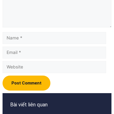
Name
Email
Website
Bài viết liên quan