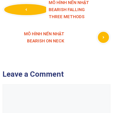
MÔ HÌNH NẾN NHẬT
BEARISH FALLING
THREE METHODS
MÔ HÌNH NẾN NHẬT
BEARISH ON NECK
Leave a Comment
Comment