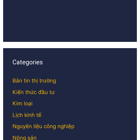
Categories
Bản tin thị trường
Kiến thức đầu tư
Kim loại
Lịch kinh tế
Nguyên liệu công nghiệp
Nông sản