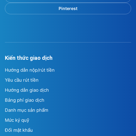
Pinterest
Kiến thức giao dịch
Hướng dẫn nộp/rút tiền
Yêu cầu rút tiền
Hướng dẫn giao dịch
Bảng phí giao dịch
Danh mục sản phẩm
Mức ký quỹ
Đổi mật khẩu