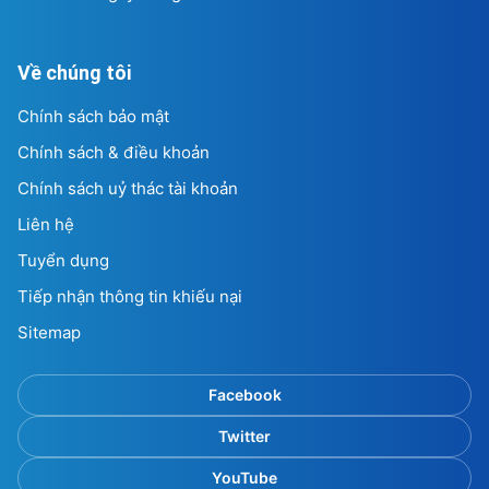
Về chúng tôi
Chính sách bảo mật
Chính sách & điều khoản
Chính sách uỷ thác tài khoản
Liên hệ
Tuyển dụng
Tiếp nhận thông tin khiếu nại
Sitemap
Facebook
Twitter
YouTube