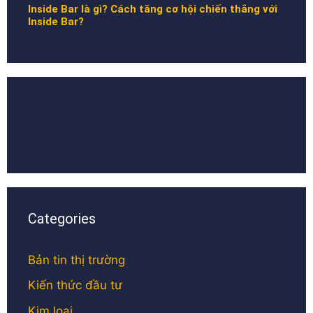
Inside Bar là gì? Cách tăng cơ hội chiến thắng với
Inside Bar?
Categories
Bản tin thị trường
Kiến thức đầu tư
Kim loại