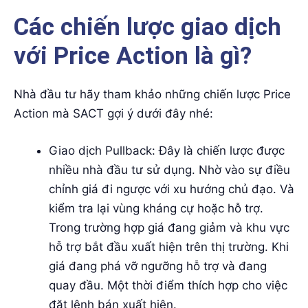
Các chiến lược giao dịch
với Price Action là gì?
Nhà đầu tư hãy tham khảo những chiến lược Price
Action mà SACT gợi ý dưới đây nhé:
Giao dịch Pullback: Đây là chiến lược được
nhiều nhà đầu tư sử dụng. Nhờ vào sự điều
chỉnh giá đi ngược với xu hướng chủ đạo. Và
kiểm tra lại vùng kháng cự hoặc hỗ trợ.
Trong trường hợp giá đang giảm và khu vực
hỗ trợ bắt đầu xuất hiện trên thị trường. Khi
giá đang phá vỡ ngưỡng hỗ trợ và đang
quay đầu. Một thời điểm thích hợp cho việc
đặt lệnh bán xuất hiện.