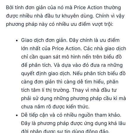
Bởi tính đơn giản của nó mà Price Action thường
được nhiều nhà đầu tư khuyên dùng. Chính vì vậy
phương pháp này có nhiều ưu điểm vượt trội:
Giao dịch đơn giản. Đây chính là ưu điểm
lớn nhất của Price Action. Các nhà giao dịch
chỉ cần quan sát mô hình nến trên biểu đồ
để phân tích. Và dựa vào đó đưa ra những
quyết định giao dịch. Nếu phân tích biểu đồ
càng đơn giản thì càng dễ tìm hiểu, phân
tích tâm lí thị trường. Thay vì nhà đầu tư
phải sử dụng những phương pháp cầu kì mà
chưa nắm rõ được kiến thức.
Dễ tiếp cận và có nhiều nguồn tham khảo.
Đây là phương pháp được ứng dụng khá lâu
đời nhận được sự tin dùng đông đảo.