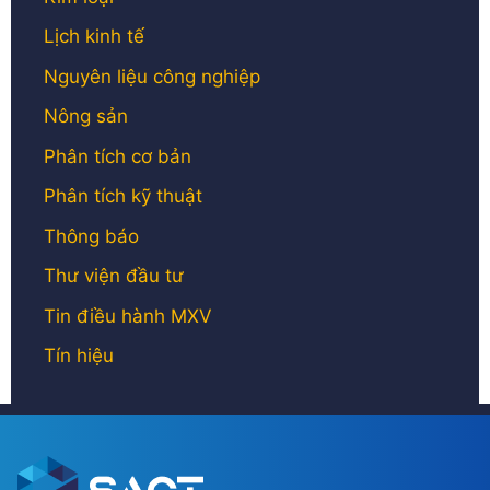
Lịch kinh tế
Nguyên liệu công nghiệp
Nông sản
Phân tích cơ bản
Phân tích kỹ thuật
Thông báo
Thư viện đầu tư
Tin điều hành MXV
Tín hiệu