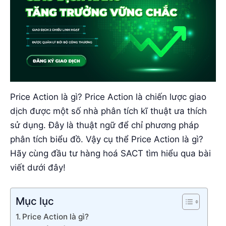
Price Action là gì? Price Action là chiến lược giao
dịch được một số nhà phân tích kĩ thuật ưa thích
sử dụng. Đây là thuật ngữ để chỉ phương pháp
phân tích biểu đồ. Vậy cụ thể Price Action là gì?
Hãy cùng đầu tư hàng hoá SACT tìm hiểu qua bài
viết dưới đây!
Mục lục
Price Action là gì?