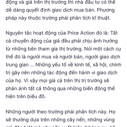
động và giá trên thị trường thì nhà đầu tư có thể
dễ dàng quyết định giao dịch mua bán. Phương
pháp này thuộc trường phái phân tích kĩ thuật.
Nguyên tắc hoạt động của Price Action đó là: Tất
cả chuyển động của giá đều phải chịu ảnh hưởng
từ những bên tham gia thị trường. Nói một cách cụ
thể đó là người mua và người bán, người giao dịch
trung gian … Những yếu tố về kinh tế, xã hội, chính
trị gây nên những tác động đến hành vi giao dịch
của họ. Vì vậy mọi giá cả trên thị trị trường sẽ
phản ánh tất cả thông qua những biến động thể
hiện trên biểu đồ.
Những người theo trường phái phân tích này. Họ
sẽ thường dựa trên những cây nến, những vùng