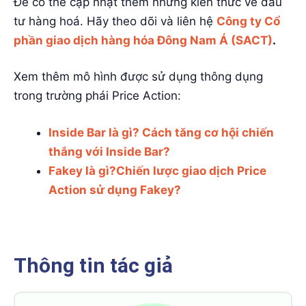
Để có thể cập nhật thêm những kiến thức về đầu
tư hàng hoá. Hãy theo dõi và liên hệ
Công ty Cổ
phần giao dịch hàng hóa Đông Nam Á (SACT)
.
Xem thêm mô hình được sử dụng thông dụng
trong trường phái Price Action:
Inside Bar là gì? Cách tăng cơ hội chiến
thắng với Inside Bar?
Fakey là gì?Chiến lược giao dịch Price
Action sử dụng Fakey?
Thông tin tác giả