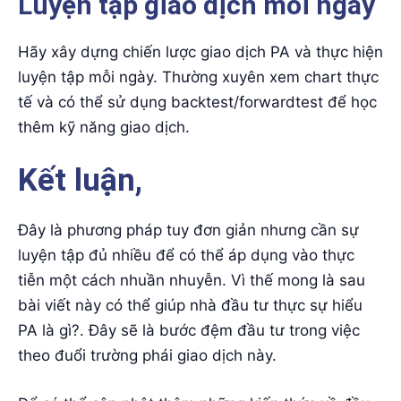
Luyện tập giao dịch mỗi ngày
Hãy xây dựng chiến lược giao dịch PA và thực hiện
luyện tập mỗi ngày. Thường xuyên xem chart thực
tế và có thể sử dụng backtest/forwardtest để học
thêm kỹ năng giao dịch.
Kết luận,
Đây là phương pháp tuy đơn giản nhưng cần sự
luyện tập đủ nhiều để có thể áp dụng vào thực
tiễn một cách nhuần nhuyễn. Vì thế mong là sau
bài viết này có thể giúp nhà đầu tư thực sự hiểu
PA là gì?. Đây sẽ là bước đệm đầu tư trong việc
theo đuổi trường phái giao dịch này.