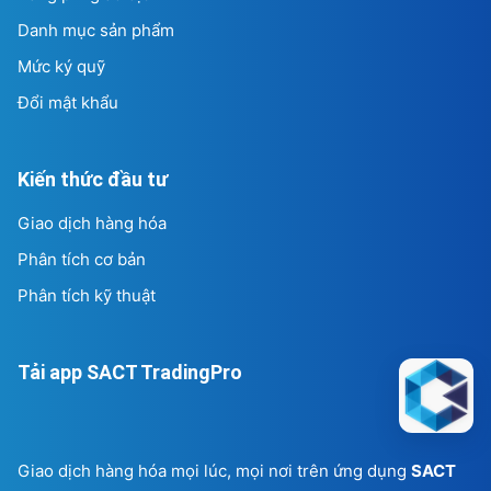
Danh mục sản phẩm
Mức ký quỹ
Đổi mật khẩu
Kiến thức đầu tư
Giao dịch hàng hóa
Phân tích cơ bản
Phân tích kỹ thuật
Tải app SACT TradingPro
Giao dịch hàng hóa mọi lúc, mọi nơi trên ứng dụng
SACT