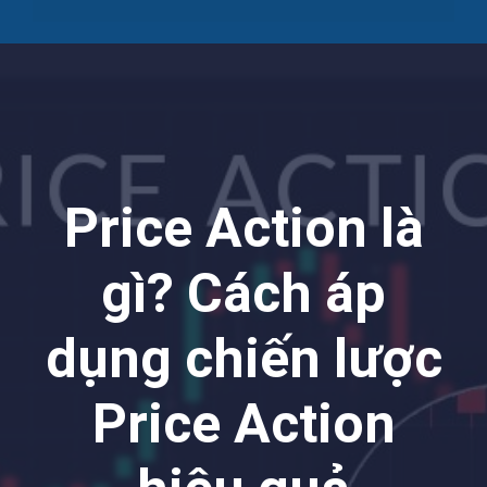
Price Action là
gì? Cách áp
dụng chiến lược
Price Action