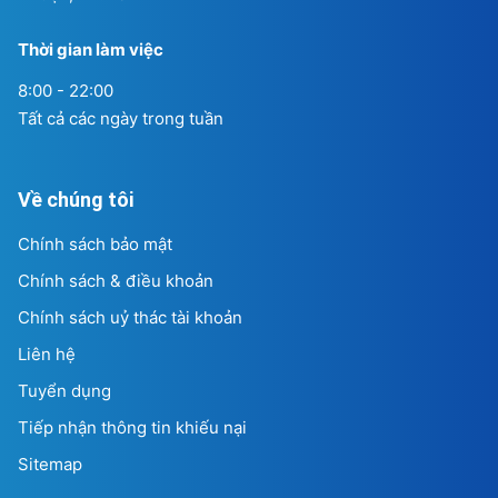
Thời gian làm việc
8:00 - 22:00
Tất cả các ngày trong tuần
Về chúng tôi
Chính sách bảo mật
Chính sách & điều khoản
Chính sách uỷ thác tài khoản
Liên hệ
Tuyển dụng
Tiếp nhận thông tin khiếu nại
Sitemap