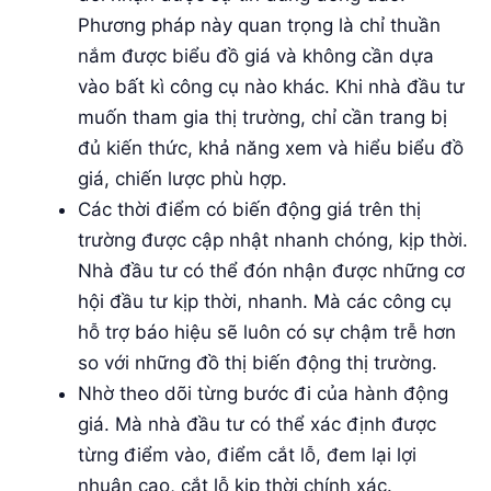
Phương pháp này quan trọng là chỉ thuần
nắm được biểu đồ giá và không cần dựa
vào bất kì công cụ nào khác. Khi nhà đầu tư
muốn tham gia thị trường, chỉ cần trang bị
đủ kiến thức, khả năng xem và hiểu biểu đồ
giá, chiến lược phù hợp.
Các thời điểm có biến động giá trên thị
trường được cập nhật nhanh chóng, kịp thời.
Nhà đầu tư có thể đón nhận được những cơ
hội đầu tư kịp thời, nhanh. Mà các công cụ
hỗ trợ báo hiệu sẽ luôn có sự chậm trễ hơn
so với những đồ thị biến động thị trường.
Nhờ theo dõi từng bước đi của hành động
giá. Mà nhà đầu tư có thể xác định được
từng điểm vào, điểm cắt lỗ, đem lại lợi
nhuận cao, cắt lỗ kịp thời chính xác.