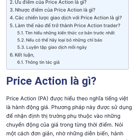
Ưu điểm của Price Action là gì?
Nhược điểm của Price Action là gì?
Các chiến lược giao dịch với Price Action là gì?
Làm thế nào để trở thành Price Action trader?
Tìm hiểu những kiến thức cơ bản trước nhất
Nếu có thể hãy loại bỏ những chỉ báo
Luyện tập giao dịch mỗi ngày
Kết luận,
Thông tin tác giả
Price Action là gì?
Price Action (PA) được hiểu theo nghĩa tiếng việt
là hành động giá. Phương pháp này được sử dụng
để nhận định thị trường phụ thuộc vào những
chuyển động của giá trong từng thời điểm. Nói
một cách đơn giản, nhờ những diễn biến, hành