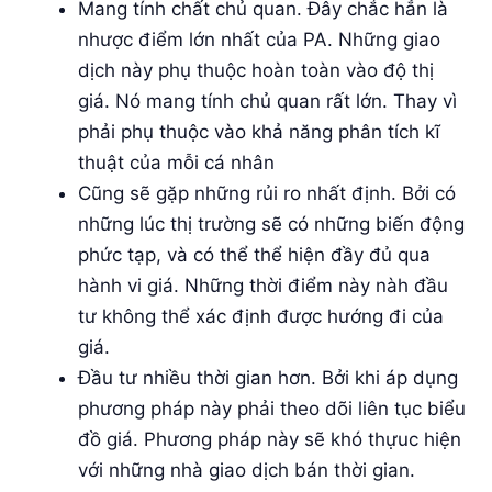
Mang tính chất chủ quan. Đây chắc hẳn là
nhược điểm lớn nhất của PA. Những giao
dịch này phụ thuộc hoàn toàn vào độ thị
giá. Nó mang tính chủ quan rất lớn. Thay vì
phải phụ thuộc vào khả năng phân tích kĩ
thuật của mỗi cá nhân
Cũng sẽ gặp những rủi ro nhất định. Bởi có
những lúc thị trường sẽ có những biến động
phức tạp, và có thể thể hiện đầy đủ qua
hành vi giá. Những thời điểm này nàh đầu
tư không thể xác định được hướng đi của
giá.
Đầu tư nhiều thời gian hơn. Bởi khi áp dụng
phương pháp này phải theo dõi liên tục biểu
đồ giá. Phương pháp này sẽ khó thựuc hiện
với những nhà giao dịch bán thời gian.