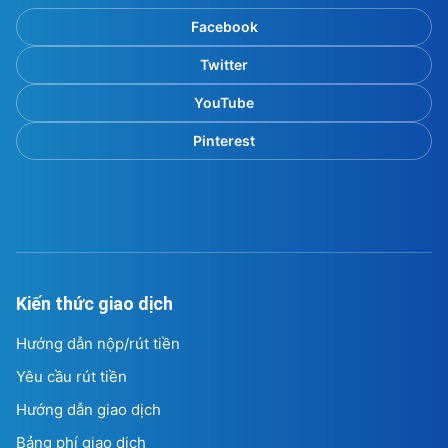
Facebook
Twitter
YouTube
Pinterest
Kiến thức giao dịch
Hướng dẫn nộp/rút tiền
Yêu cầu rút tiền
Hướng dẫn giao dịch
Bảng phí giao dịch