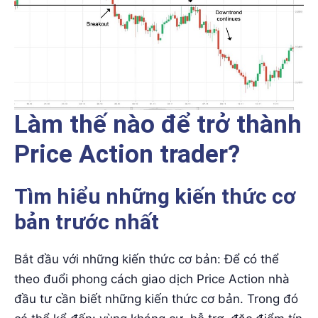
Làm thế nào để trở thành
Price Action trader?
Tìm hiểu những kiến thức cơ
bản trước nhất
Bắt đầu với những kiến thức cơ bản: Để có thể
theo đuổi phong cách giao dịch Price Action nhà
đầu tư cần biết những kiến thức cơ bản. Trong đó