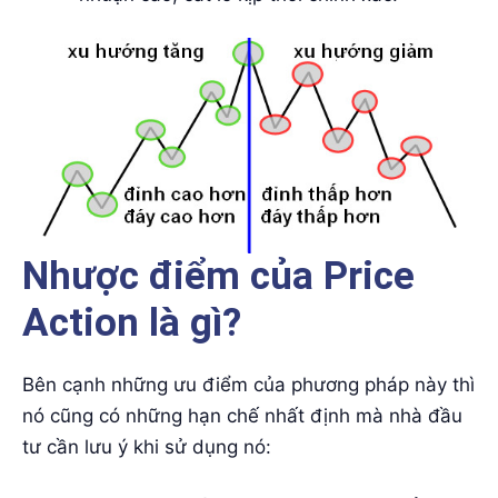
Nhược điểm của Price
Action là gì?
Bên cạnh những ưu điểm của phương pháp này thì
nó cũng có những hạn chế nhất định mà nhà đầu
tư cần lưu ý khi sử dụng nó: