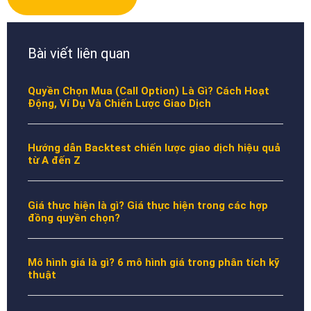
Bài viết liên quan
Quyền Chọn Mua (Call Option) Là Gì? Cách Hoạt
Động, Ví Dụ Và Chiến Lược Giao Dịch
Hướng dẫn Backtest chiến lược giao dịch hiệu quả
từ A đến Z
Giá thực hiện là gì? Giá thực hiện trong các hợp
đồng quyền chọn?
Mô hình giá là gì? 6 mô hình giá trong phân tích kỹ
thuật