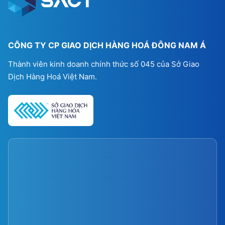
CÔNG TY CP GIAO DỊCH HÀNG HOÁ ĐÔNG NAM Á
Thành viên kinh doanh chính thức số 045 của Sở Giao
Dịch Hàng Hoá Việt Nam.