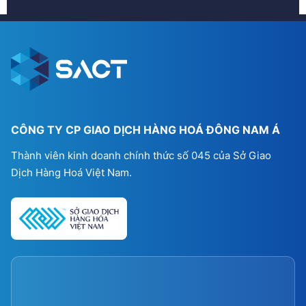
CÔNG TY CP GIAO DỊCH HÀNG HOÁ ĐÔNG NAM Á
Thành viên kinh doanh chính thức số 045 của Sở Giao
Dịch Hàng Hoá Việt Nam.
Thông tin liên hệ