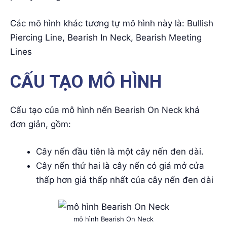
Các mô hình khác tương tự mô hình này là: Bullish
Piercing Line, Bearish In Neck, Bearish Meeting
Lines
CẤU TẠO MÔ HÌNH
Cấu tạo của mô hình nến Bearish On Neck khá
đơn giản, gồm:
Cây nến đầu tiên là một cây nến đen dài.
Cây nến thứ hai là cây nến có giá mở cửa
thấp hơn giá thấp nhất của cây nến đen dài
mô hình Bearish On Neck