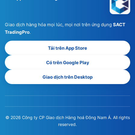
Có trên Google Play
Giao dịch trên Desktop
© 2026 Công ty CP Giao dịch Hàng hoá Đông Nam Á. All rights
reserved.