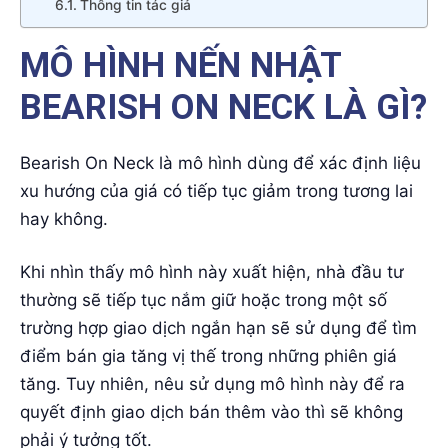
Thông tin tác giả
MÔ HÌNH NẾN NHẬT
BEARISH ON NECK LÀ GÌ?
Bearish On Neck là mô hình dùng để xác định liệu
xu hướng của giá có tiếp tục giảm trong tương lai
hay không.
Khi nhìn thấy mô hình này xuất hiện, nhà đầu tư
thường sẽ tiếp tục nắm giữ hoặc trong một số
trường hợp giao dịch ngắn hạn sẽ sử dụng để tìm
điểm bán gia tăng vị thế trong những phiên giá
tăng. Tuy nhiên, nêu sử dụng mô hình này để ra
quyết định giao dịch bán thêm vào thì sẽ không
phải ý tưởng tốt.