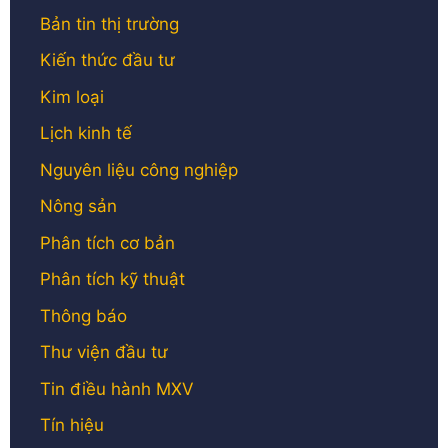
Nguyên liệu công nghiệp
Nông sản
Phân tích cơ bản
Phân tích kỹ thuật
Thông báo
Thư viện đầu tư
Tin điều hành MXV
Tín hiệu