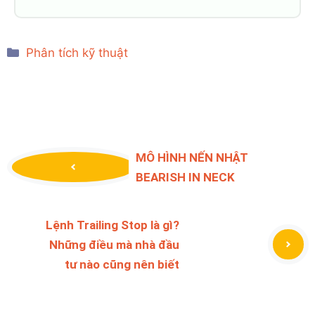
MÔ HÌNH NẾN NHẬT
BEARISH IN NECK
Lệnh Trailing Stop là gì?
Những điều mà nhà đầu
tư nào cũng nên biết
Leave a Comment
Comment