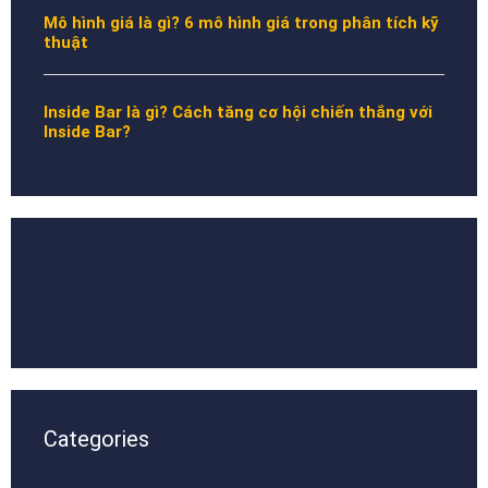
Mô hình giá là gì? 6 mô hình giá trong phân tích kỹ
thuật
Inside Bar là gì? Cách tăng cơ hội chiến thắng với
Inside Bar?
Categories