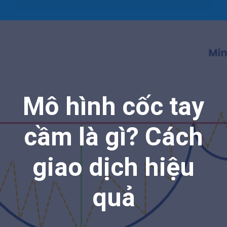
Mô hình cốc tay
cầm là gì? Cách
giao dịch hiệu
quả