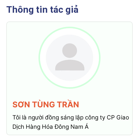
Thông tin tác giả
SƠN TÙNG TRẦN
Tôi là người đồng sáng lập công ty CP Giao
Dịch Hàng Hóa Đông Nam Á