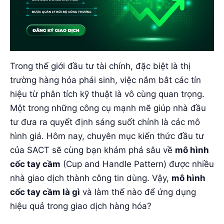
Trong thế giới đầu tư tài chính, đặc biệt là thị
trường hàng hóa phái sinh, việc nắm bắt các tín
hiệu từ phân tích kỹ thuật là vô cùng quan trọng.
Một trong những công cụ mạnh mẽ giúp nhà đầu
tư đưa ra quyết định sáng suốt chính là các mô
hình giá. Hôm nay, chuyên mục kiến thức đầu tư
của SACT sẽ cùng bạn khám phá sâu về
mô hình
cốc tay cầm
(Cup and Handle Pattern) được nhiều
nhà giao dịch thành công tin dùng. Vậy,
mô hình
cốc tay cầm là gì
và làm thế nào để ứng dụng
hiệu quả trong giao dịch hàng hóa?