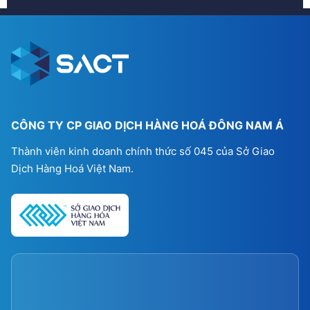
CÔNG TY CP GIAO DỊCH HÀNG HOÁ ĐÔNG NAM Á
Thành viên kinh doanh chính thức số 045 của Sở Giao
Dịch Hàng Hoá Việt Nam.