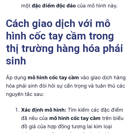
một
đặc điểm độc đáo
của mô hình này.
Cách giao dịch với mô
hình cốc tay cầm trong
thị trường hàng hóa phái
sinh
Áp dụng
mô hình cốc tay cầm
vào giao dịch hàng
hóa phái sinh đòi hỏi sự cẩn trọng và tuân thủ các
nguyên tắc sau:
Xác định mô hình:
Tìm kiếm các đặc điểm
đã nêu của
mô hình cốc tay cầm
trên biểu
đồ giá của hợp đồng tương lai kim loại