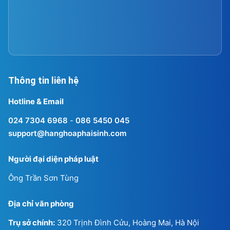
Thông tin liên hệ
Hotline & Email
024 7304 6968
-
086 5450 045
support@hanghoaphaisinh.com
Người đại diện pháp luật
Ông Trần Sơn Tùng
Địa chỉ văn phòng
Trụ sở chính:
320 Trịnh Đình Cửu, Hoàng Mai, Hà Nội