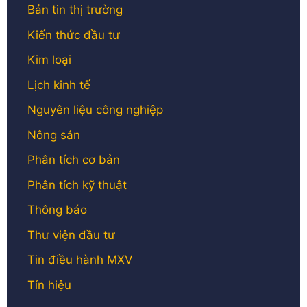
Bản tin thị trường
Kiến thức đầu tư
Kim loại
Lịch kinh tế
Nguyên liệu công nghiệp
Nông sản
Phân tích cơ bản
Phân tích kỹ thuật
Thông báo
Thư viện đầu tư
Tin điều hành MXV
Tín hiệu