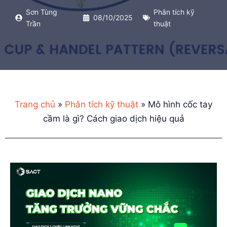
Sơn Tùng
Phân tích kỹ
08/10/2025
Trần
thuật
Trang chủ
»
Phân tích kỹ thuật
»
Mô hình cốc tay
cầm là gì? Cách giao dịch hiệu quả