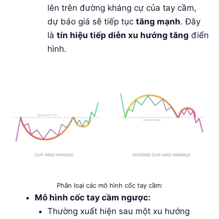
lên trên đường kháng cự của tay cầm,
dự báo giá sẽ tiếp tục
tăng mạnh
. Đây
là
tín hiệu tiếp diễn xu hướng tăng
điển
hình.
Phân loại các mô hình cốc tay cầm:
Mô hình cốc tay cầm ngược:
Thường xuất hiện sau một xu hướng