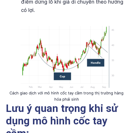
điểm dừng lỗ khi giá di chuyển theo hướng
có lợi.
Cách giao dịch với mô hình cốc tay cầm trong thị trường hàng
hóa phái sinh
Lưu ý quan trọng khi sử
dụng mô hình cốc tay