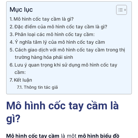
Mục lục
Mô hình cốc tay cầm là gì?
Đặc điểm của mô hình cốc tay cầm là gì?
Phân loại các mô hình cốc tay cầm:
Ý nghĩa tâm lý của mô hình cốc tay cầm
Cách giao dịch với mô hình cốc tay cầm trong thị
trường hàng hóa phái sinh
Lưu ý quan trọng khi sử dụng mô hình cốc tay
cầm:
Kết luận
Thông tin tác giả
Mô hình cốc tay cầm là
gì?
Mô hình cốc tay cầm
là một
mô hình biểu đồ