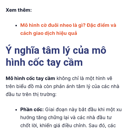
Xem thêm:
Mô hình cờ đuôi nheo là gì? Đặc điểm và
cách giao dịch hiệu quả
Ý nghĩa tâm lý của mô
hình cốc tay cầm
Mô hình cốc tay cầm
không chỉ là một hình vẽ
trên biểu đồ mà còn phản ánh tâm lý của các nhà
đầu tư trên thị trường:
Phần cốc:
Giai đoạn này bắt đầu khi một xu
hướng tăng chững lại và các nhà đầu tư
chốt lời, khiến giá điều chỉnh. Sau đó, các