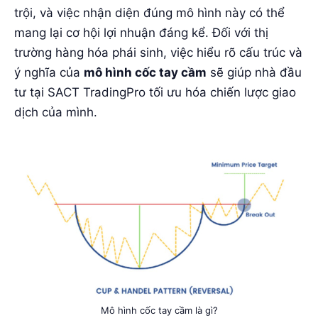
trội, và việc nhận diện đúng mô hình này có thể
mang lại cơ hội lợi nhuận đáng kể. Đối với thị
trường hàng hóa phái sinh, việc hiểu rõ cấu trúc và
ý nghĩa của
mô hình cốc tay cầm
sẽ giúp nhà đầu
tư tại SACT TradingPro tối ưu hóa chiến lược giao
dịch của mình.
Mô hình cốc tay cầm là gì?