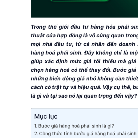
Trong thế giới đầu tư hàng hóa phái si
thuật của hợp đồng là vô cùng quan trọn
mọi nhà đầu tư, từ cá nhân đến doanh
hàng hoá phái sinh
. Đây không chỉ là m
giúp xác định
mức giá tối thiểu
mà giá 
chọn hàng hoá có thể thay đổi. Bước giá 
những biến động giá nhỏ không cần thiết
cách có trật tự và hiệu quả. Vậy cụ thể, 
là gì và tại sao nó lại quan trọng đến vậy?
Mục lục
Bước giá hàng hoá phái sinh là gì?
Công thức tính bước giá hàng hoá phái sinh