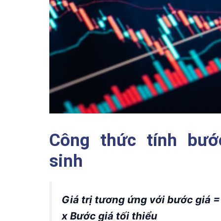
Công thức tính bướ
sinh
Giá trị tương ứng với bước giá =
x Bước giá tối thiểu