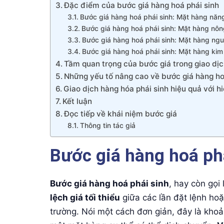
Đặc điểm của bước giá hàng hoá phái sinh
Bước giá hàng hoá phái sinh: Mặt hàng năn
Bước giá hàng hoá phái sinh: Mặt hàng nôn
Bước giá hàng hoá phái sinh: Mặt hàng ngu
Bước giá hàng hoá phái sinh: Mặt hàng kim 
Tầm quan trọng của bước giá trong giao dịc
Những yếu tố nâng cao về bước giá hàng ho
Giao dịch hàng hóa phái sinh hiệu quả với h
Kết luận
Đọc tiếp về khái niệm bước giá
Thông tin tác giả
Bước giá hàng hoá phá
Bước giá hàng hoá phái sinh
, hay còn gọi 
lệch giá tối thiểu
giữa các lần đặt lệnh hoặ
trường. Nói một cách đơn giản, đây là kho