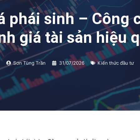
 phái sinh – Công cụ
nh giá tài sản hiệu 
Sơn Tùng Trần
31/07/2026
Kiến thức đầu tư