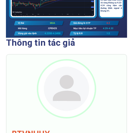
Thông tin tác giả