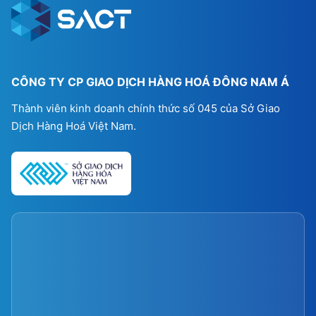
CÔNG TY CP GIAO DỊCH HÀNG HOÁ ĐÔNG NAM Á
Thành viên kinh doanh chính thức số 045 của Sở Giao
Dịch Hàng Hoá Việt Nam.