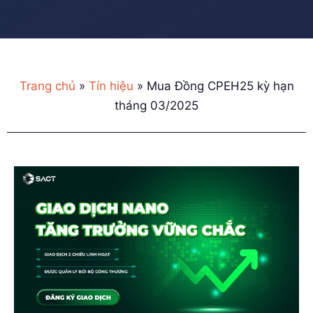
Trang chủ
»
Tín hiệu
»
Mua Đồng CPEH25 kỳ hạn
tháng 03/2025