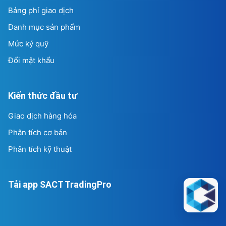
Bảng phí giao dịch
Danh mục sản phẩm
Mức ký quỹ
Đổi mật khẩu
Kiến thức đầu tư
Giao dịch hàng hóa
Phân tích cơ bản
Phân tích kỹ thuật
Tải app SACT TradingPro