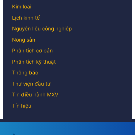
Kim loại
Lịch kinh tế
Nguyên liệu công nghiệp
Nông sản
Phân tích cơ bản
Phân tích kỹ thuật
Thông báo
Thư viện đầu tư
Tin điều hành MXV
Tín hiệu