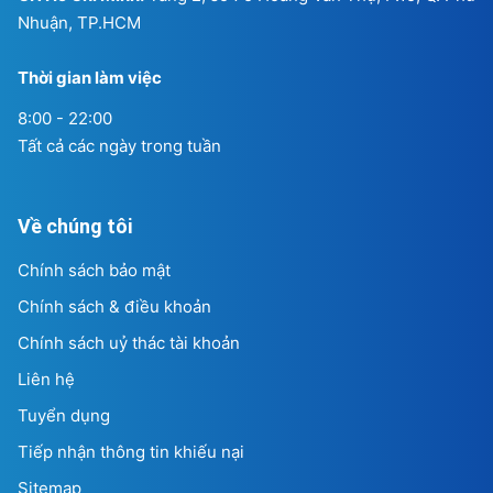
Nhuận, TP.HCM
Thời gian làm việc
8:00 - 22:00
Tất cả các ngày trong tuần
Về chúng tôi
Chính sách bảo mật
Chính sách & điều khoản
Chính sách uỷ thác tài khoản
Liên hệ
Tuyển dụng
Tiếp nhận thông tin khiếu nại
Sitemap