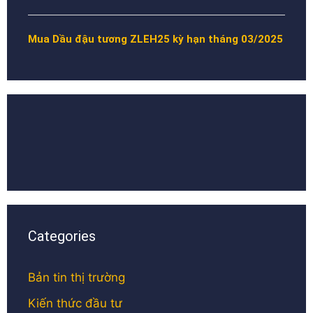
Mua Dầu đậu tương ZLEH25 kỳ hạn tháng 03/2025
Categories
Bản tin thị trường
Kiến thức đầu tư