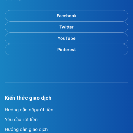
Facebook
Twitter
YouTube
Pinterest
Kiến thức giao dịch
Hướng dẫn nộp/rút tiền
Yêu cầu rút tiền
Hướng dẫn giao dịch