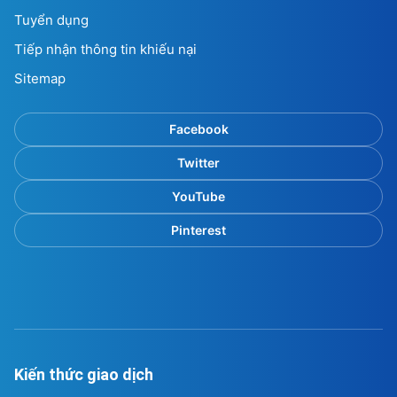
Tuyển dụng
Tiếp nhận thông tin khiếu nại
Sitemap
Facebook
Twitter
YouTube
Pinterest
Kiến thức giao dịch