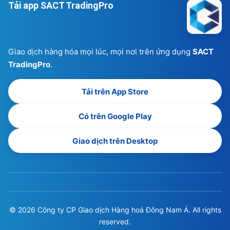
Tải app SACT TradingPro
Giao dịch hàng hóa mọi lúc, mọi nơi trên ứng dụng
SACT
TradingPro
.
Tải trên App Store
Có trên Google Play
Giao dịch trên Desktop
© 2026 Công ty CP Giao dịch Hàng hoá Đông Nam Á. All rights
reserved.