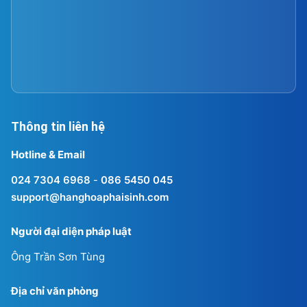
Thông tin liên hệ
Hotline & Email
024 7304 6968
-
086 5450 045
support@hanghoaphaisinh.com
Người đại diện pháp luật
Ông Trần Sơn Tùng
Địa chỉ văn phòng