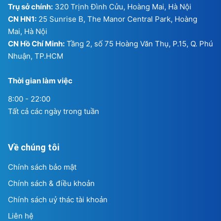
Trụ sở chính:
320 Trịnh Đình Cửu, Hoàng Mai, Hà Nội
CN HN1:
25 Sunrise B, The Manor Central Park, Hoàng
Mai, Hà Nội
CN Hồ Chí Minh:
Tầng 2, số 75 Hoàng Văn Thụ, P.15, Q. Phú
Nhuận, TP.HCM
Thời gian làm việc
8:00 - 22:00
Tất cả các ngày trong tuần
Về chúng tôi
Chính sách bảo mật
Chính sách & điều khoản
Chính sách uỷ thác tài khoản
Liên hệ