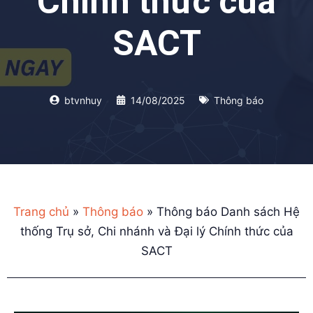
Chính thức của
SACT
btvnhuy
14/08/2025
Thông báo
Trang chủ
»
Thông báo
»
Thông báo Danh sách Hệ
thống Trụ sở, Chi nhánh và Đại lý Chính thức của
SACT