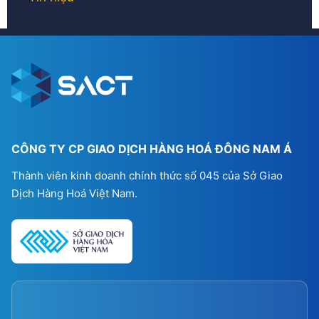
CÔNG TY CP GIAO DỊCH HÀNG HOÁ ĐÔNG NAM Á
Thành viên kinh doanh chính thức số 045 của Sở Giao
Dịch Hàng Hoá Việt Nam.