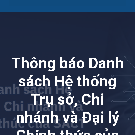
Thông báo Danh
sách Hệ thống
Trụ sở, Chi
nhánh và Đại lý