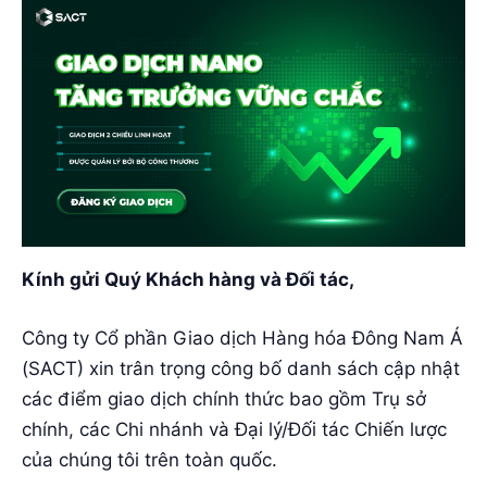
Kính gửi Quý Khách hàng và Đối tác,
Công ty Cổ phần Giao dịch Hàng hóa Đông Nam Á
(SACT) xin trân trọng công bố danh sách cập nhật
các điểm giao dịch chính thức bao gồm Trụ sở
chính, các Chi nhánh và Đại lý/Đối tác Chiến lược
của chúng tôi trên toàn quốc.