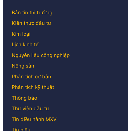
Bản tin thị trường
Kiến thức đầu tư
Kim loại
Lịch kinh tế
Nguyên liệu công nghiệp
Nông sản
Phân tích cơ bản
Phân tích kỹ thuật
Thông báo
Thư viện đầu tư
Tin điều hành MXV
Tín hiệu