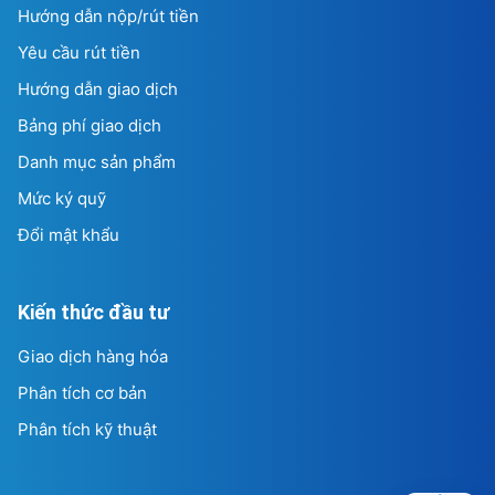
Hướng dẫn nộp/rút tiền
Yêu cầu rút tiền
Hướng dẫn giao dịch
Bảng phí giao dịch
Danh mục sản phẩm
Mức ký quỹ
Đổi mật khẩu
Kiến thức đầu tư
Giao dịch hàng hóa
Phân tích cơ bản
Phân tích kỹ thuật