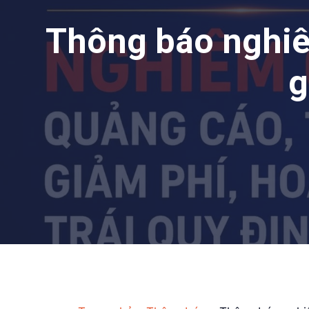
Thông báo nghiê
g