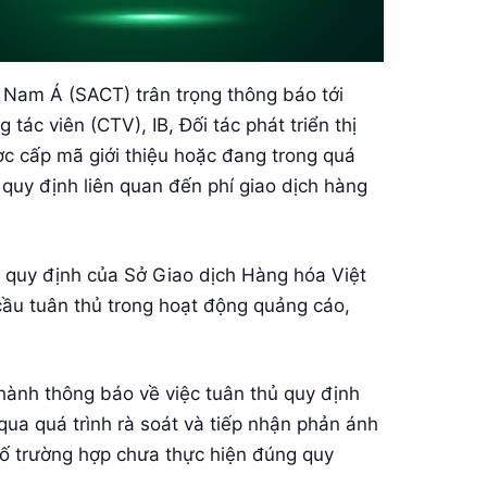
Nam Á (SACT) trân trọng thông báo tới
tác viên (CTV), IB, Đối tác phát triển thị
c cấp mã giới thiệu hoặc đang trong quá
 quy định liên quan đến phí giao dịch hàng
quy định của Sở Giao dịch Hàng hóa Việt
ầu tuân thủ trong hoạt động quảng cáo,
ành thông báo về việc tuân thủ quy định
 qua quá trình rà soát và tiếp nhận phản ánh
số trường hợp chưa thực hiện đúng quy