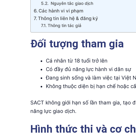
Nguyên tắc giao dịch
Các hành vi vi phạm
Thông tin liên hệ & đăng ký
Thông tin tác giả
Đối tượng tham gia
Cá nhân từ 18 tuổi trở lên
Có đầy đủ năng lực hành vi dân sự
Đang sinh sống và làm việc tại Việt
Không thuộc diện bị hạn chế hoặc cấ
SACT không giới hạn số lần tham gia, tạo 
năng lực giao dịch.
Hình thức thi và cơ c