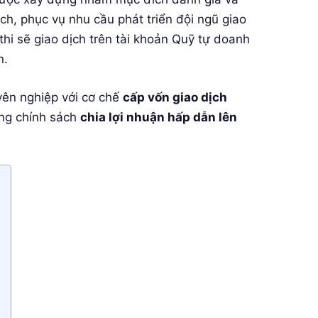
ch, phục vụ nhu cầu phát triển đội ngũ giao
thi sẽ giao dịch trên tài khoản Quỹ tự doanh
n.
yên nghiệp với cơ chế
cấp vốn giao dịch
ụng chính sách
chia lợi nhuận hấp dẫn lên