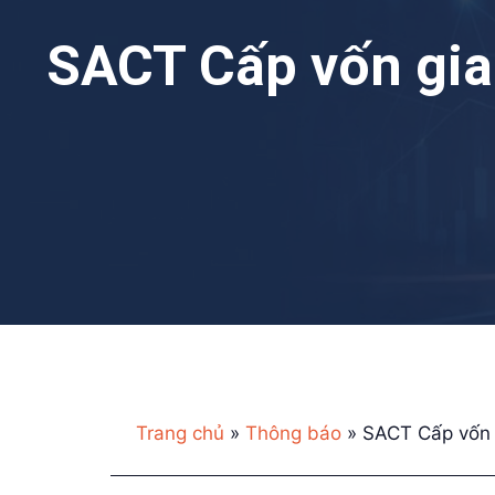
SACT Cấp vốn gia
Trang chủ
»
Thông báo
»
SACT Cấp vốn 