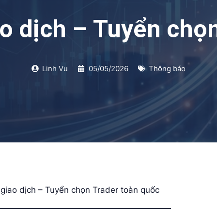
o dịch – Tuyển chọn
Linh Vu
05/05/2026
Thông báo
giao dịch – Tuyển chọn Trader toàn quốc