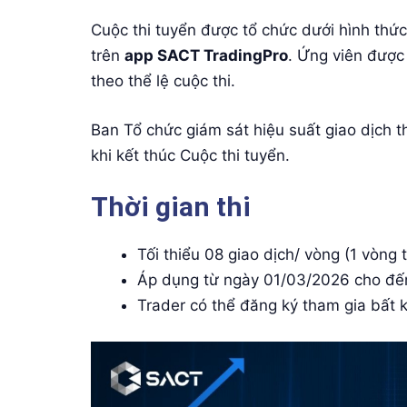
Cuộc thi tuyển được tổ chức dưới hình thức
trên
app SACT TradingPro
. Ứng viên đượ
theo thể lệ cuộc thi.
Ban Tổ chức giám sát hiệu suất giao dịch t
khi kết thúc Cuộc thi tuyển.
Thời gian thi
Tối thiểu 08 giao dịch/ vòng (1 vòng t
Áp dụng từ ngày 01/03/2026 cho đến
Trader có thể đăng ký tham gia bất 