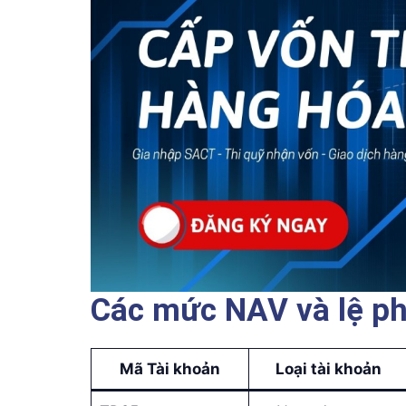
Các mức NAV và lệ ph
Mã Tài khoản
Loại tài khoản