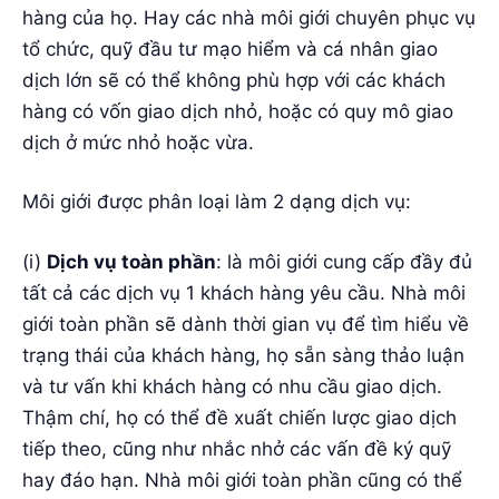
hàng của họ. Hay các nhà môi giới chuyên phục vụ
tổ chức, quỹ đầu tư mạo hiểm và cá nhân giao
dịch lớn sẽ có thể không phù hợp với các khách
hàng có vốn giao dịch nhỏ, hoặc có quy mô giao
dịch ở mức nhỏ hoặc vừa.
Môi giới được phân loại làm 2 dạng dịch vụ:
(i)
Dịch vụ toàn phần
: là môi giới cung cấp đầy đủ
tất cả các dịch vụ 1 khách hàng yêu cầu. Nhà môi
giới toàn phần sẽ dành thời gian vụ để tìm hiểu về
trạng thái của khách hàng, họ sẵn sàng thảo luận
và tư vấn khi khách hàng có nhu cầu giao dịch.
Thậm chí, họ có thể đề xuất chiến lược giao dịch
tiếp theo, cũng như nhắc nhở các vấn đề ký quỹ
hay đáo hạn. Nhà môi giới toàn phần cũng có thể