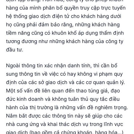
hàng của mình phân bổ quyền truy cập trực tuyến
hệ thống giao dịch điện tử cho khách hàng dưới
họ cũng phải đảm bảo rằng, những khách hàng
tiềm năng cũng có khuôn khổ áp dụng thẩm định
tương đương như những khách hàng của công ty
đầu tư.
Ngoài thông tin xác nhận danh tính, thì cần bổ
sung thông tin về việc có hay không vi phạm quy
định của các sở giao dịch và các cơ quan quản lý.
Một số vấn đề liên quan đến thao túng giá, đạo
đức kinh doanh và không tuân thủ quy tắc điều
hành của thị trường là những vấn đề nghiêm trọng.
Nắm bắt được các thông tin này sẽ giúp cho các
nhà cung ứng và khai thác dịch vụ trong lĩnh vực
giao dịch (bao gồm cả chứng khoán, hàng hóa…)