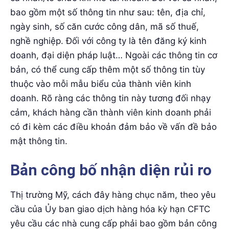
bao gồm một số thông tin như sau: tên, địa chỉ,
ngày sinh, số căn cước công dân, mã số thuế,
nghề nghiệp. Đối với công ty là tên đăng ký kinh
doanh, đại diện pháp luật… Ngoài các thông tin cơ
bản, có thể cung cấp thêm một số thông tin tùy
thuộc vào mỗi mẫu biểu của thành viên kinh
doanh. Rõ ràng các thông tin này tương đối nhạy
cảm, khách hàng cần thành viên kinh doanh phải
có đi kèm các điều khoản đảm bảo về vấn đề bảo
mật thông tin.
Bản công bố nhận diện rủi ro
Thị trường Mỹ, cách đây hàng chục năm, theo yêu
cầu của Ủy ban giao dịch hàng hóa kỳ hạn CFTC
yêu cầu các nhà cung cấp phải bao gồm bản công