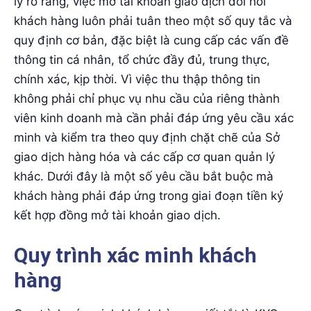
lý rõ ràng, việc mở tài khoản giao dịch đòi hỏi
khách hàng luôn phải tuân theo một số quy tắc và
quy định cơ bản, đặc biệt là cung cấp các vấn đề
thông tin cá nhân, tổ chức đầy đủ, trung thực,
chính xác, kịp thời. Vì việc thu thập thông tin
không phải chỉ phục vụ nhu cầu của riêng thành
viên kinh doanh mà cần phải đáp ứng yêu cầu xác
minh và kiểm tra theo quy định chặt chẽ của Sở
giao dịch hàng hóa và các cấp cơ quan quản lý
khác. Dưới đây là một số yêu cầu bắt buộc mà
khách hàng phải đáp ứng trong giai đoạn tiền ký
kết hợp đồng mở tài khoản giao dịch.
Quy trình xác minh khách
hàng