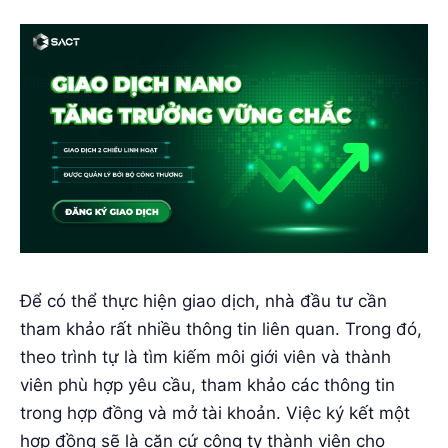
Để có thể thực hiện giao dịch, nhà đầu tư cần
tham khảo rất nhiều thông tin liên quan. Trong đó,
theo trình tự là tìm kiếm môi giới viên và thành
viên phù hợp yêu cầu, tham khảo các thông tin
trong hợp đồng và mở tài khoản. Việc ký kết một
hợp đồng sẽ là căn cứ công ty thành viên cho