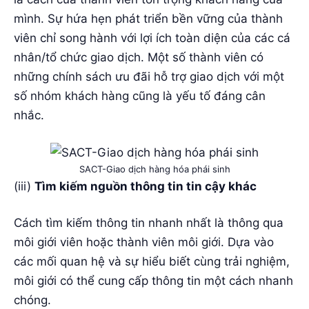
mình. Sự hứa hẹn phát triển bền vững của thành
viên chỉ song hành với lợi ích toàn diện của các cá
nhân/tổ chức giao dịch. Một số thành viên có
những chính sách ưu đãi hỗ trợ giao dịch với một
số nhóm khách hàng cũng là yếu tố đáng cân
nhắc.
SACT-Giao dịch hàng hóa phái sinh
(iii)
Tìm kiếm nguồn thông tin tin cậy khác
Cách tìm kiếm thông tin nhanh nhất là thông qua
môi giới viên hoặc thành viên môi giới. Dựa vào
các mối quan hệ và sự hiểu biết cùng trải nghiệm,
môi giới có thể cung cấp thông tin một cách nhanh
chóng.