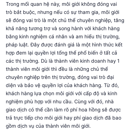
Trong mối quan hệ này, môi giới không đóng vai
trò bắt buộc, nhưng nếu có sự tham gia, môi giới
sẽ đóng vai trò là một chủ thể chuyên nghiệp, tăng
khả năng tương trợ và song hành với khách hàng
bằng kinh nghiệm cá nhân và am hiểu thị trường,
pháp luật. Đây được đánh giá là một hình thức kết
hợp đem lại quyền lợi tổng thể phổ biến ở tất cả
các thị trường. Dù là thành viên kinh doanh hay 1
thành viên môi giới thì đều là những chủ thể
chuyên nghiệp trên thị trường, đóng vai trò đại
diện và bảo vệ quyền lợi của khách hàng. Từ đó,
khách hàng lựa chọn môi giới với cấp độ và kinh
nghiệm phù hợp với nhu cầu. Cùng với đó, nhà
giao dịch có thể cần làm rõ phí hoa hồng sẽ được
trả trực tiếp cho môi giới hay phí giao dịch đã bao
gồm dịch vụ của thành viên môi giới.