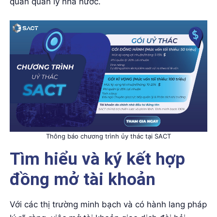
quan quản lý nhà nước.
Thông báo chương trình ủy thác tại SACT
Tìm hiểu và ký kết hợp
đồng mở tài khoản
Với các thị trường minh bạch và có hành lang pháp