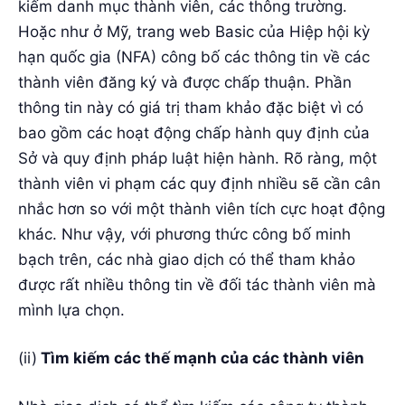
kiếm danh mục thành viên, các thông trường.
Hoặc như ở Mỹ, trang web Basic của Hiệp hội kỳ
hạn quốc gia (NFA) công bố các thông tin về các
thành viên đăng ký và được chấp thuận. Phần
thông tin này có giá trị tham khảo đặc biệt vì có
bao gồm các hoạt động chấp hành quy định của
Sở và quy định pháp luật hiện hành. Rõ ràng, một
thành viên vi phạm các quy định nhiều sẽ cần cân
nhắc hơn so với một thành viên tích cực hoạt động
khác. Như vậy, với phương thức công bố minh
bạch trên, các nhà giao dịch có thể tham khảo
được rất nhiều thông tin về đối tác thành viên mà
mình lựa chọn.
(ii)
Tìm kiếm các thế mạnh của các thành viên