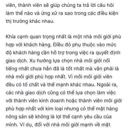
viên, thành viên sẽ giúp chúng ta trả lời câu hỏi
làm thế nào và ứng xử ra sao trong các điều kiện
thị trường khác nhau.
Khía cạnh quan trọng nhất là một nhà môi giới phù
hợp với khách hàng. Điều đó phụ thuộc vào mức
độ khách hàng cần hỗ trợ trong việc ra quyết định
giao dịch. Xu hướng lựa chọn nhà môi giới nổi
tiếng nhất chưa hẳn đã là tốt nhất mà vẫn phải là
nhà môi giới phù hợp nhất. Vì mỗi môi giới viên
đều có tố chất và thế mạnh khác nhau. Ngoài ra,
các nhà giao dịch cũng có thể lựa chọn làm việc
với thành viên kinh doanh hoặc thành viên môi giới
phù hợp nhất với kim loại nhưng có thể mặt hàng
nông sản sẽ không là lợi thế cạnh yêu cầu của
mình. Ví dụ, đối với nhà môi giới mạnh về mặt