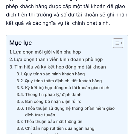
phép khách hàng được cấp một tài khoản để giao
dịch trên thị trường và số dư tài khoản sẽ ghi nhận
kết quả và các nghĩa vụ tài chính phát sinh.
Mục lục
Lựa chọn môi giới viên phù hợp
Lựa chọn thành viên kinh doanh phù hợp
Tìm hiểu và ký kết hợp đồng mở tài khoản
Quy trình xác minh khách hàng
Quy trình thẩm định chi tiết khách hàng
Ký kết bộ hợp đồng mở tài khoản giao dịch
Thông tin pháp lý/ định danh
Bản công bố nhận diện rủi ro
Thỏa thuận sử dụng hệ thống phần mềm giao
dịch trực tuyến.
Thỏa thuận bảo mật thông tin
Chỉ dẫn nộp rút tiền qua ngân hàng