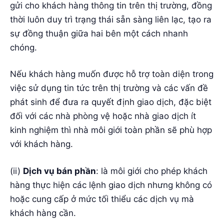
gửi cho khách hàng thông tin trên thị trường, đồng
thời luôn duy trì trạng thái sẵn sàng liên lạc, tạo ra
sự đồng thuận giữa hai bên một cách nhanh
chóng.
Nếu khách hàng muốn được hỗ trợ toàn diện trong
việc sử dụng tin tức trên thị trường và các vấn đề
phát sinh để đưa ra quyết định giao dịch, đặc biệt
đối với các nhà phòng vệ hoặc nhà giao dịch ít
kinh nghiệm thì nhà môi giới toàn phần sẽ phù hợp
với khách hàng.
(ii)
Dịch vụ bán phần
: là môi giới cho phép khách
hàng thực hiện các lệnh giao dịch nhưng không có
hoặc cung cấp ở mức tối thiểu các dịch vụ mà
khách hàng cần.