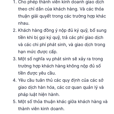
Cho phép thành viên kinh doanh giao dịch
theo chỉ dẫn của khách hàng. Và các thỏa
thuận giải quyết trong các trường hợp khác
nhau.
Khách hàng đồng ý nộp đủ ký quỹ, bổ sung
tiền khi bị gọi ký quỹ, trả các phí giao dịch
và các chi phí phát sinh, và giao dịch trong
hạn mức được cấp.
Một số nghĩa vụ phát sinh sẽ xảy ra trong
trường hợp khách hàng không nộp đủ số
tiền được yêu cầu.
Yêu cầu tuân thủ các quy định của các sở
giao dịch hàn hóa, các cơ quan quản lý và
pháp luật hiện hành.
Một số thỏa thuận khác giữa khách hàng và
thành viên kinh doanh.