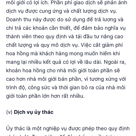
môi giới có lợi ích. Phần phí giao dịch sẽ phản ánh
dịch vụ được cung ứng và chất lượng dịch vụ.
Doanh thu này được do sử dụng để trả lương và
chi trả các khoản cần thiết, để đảm bảo nghĩa vụ
thành viên theo quy định và tái đầu tư nâng cao
chất lượng và quy mô dịch vụ. Việc cắt giảm phí
hoa hồng mà khách hàng mong muốn hiếm khi
mang lại nhiều kết quả có lợi về lâu dài. Ngoài ra,
khoản hoa hồng cho nhà môi giới toàn phần sẽ
cao hơn nhà môi giới bán phần, vì tương xứng với
trình độ, công sức và thời gian bỏ ra của nhà môi
giới toàn phần lớn hơn rất nhiều.
(v)
Dịch vụ ủy thác
Ủy thác là một nghiệp vụ được phép theo quy định