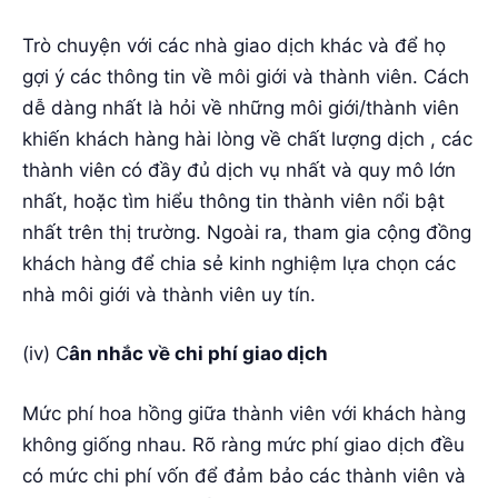
Trò chuyện với các nhà giao dịch khác và để họ
gợi ý các thông tin về môi giới và thành viên. Cách
dễ dàng nhất là hỏi về những môi giới/thành viên
khiến khách hàng hài lòng về chất lượng dịch , các
thành viên có đầy đủ dịch vụ nhất và quy mô lớn
nhất, hoặc tìm hiểu thông tin thành viên nổi bật
nhất trên thị trường. Ngoài ra, tham gia cộng đồng
khách hàng để chia sẻ kinh nghiệm lựa chọn các
nhà môi giới và thành viên uy tín.
(iv) C
ân nhắc về chi phí giao dịch
Mức phí hoa hồng giữa thành viên với khách hàng
không giống nhau. Rõ ràng mức phí giao dịch đều
có mức chi phí vốn để đảm bảo các thành viên và