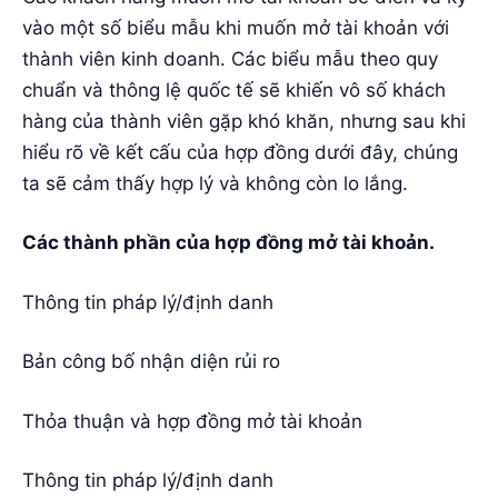
vào một số biểu mẫu khi muốn mở tài khoản với
thành viên kinh doanh. Các biểu mẫu theo quy
chuẩn và thông lệ quốc tế sẽ khiến vô số khách
hàng của thành viên gặp khó khăn, nhưng sau khi
hiểu rõ về kết cấu của hợp đồng dưới đây, chúng
ta sẽ cảm thấy hợp lý và không còn lo lắng.
Các thành phần của hợp đồng mở tài khoản.
Thông tin pháp lý/định danh
Bản công bố nhận diện rủi ro
Thỏa thuận và hợp đồng mở tài khoản
Thông tin pháp lý/định danh