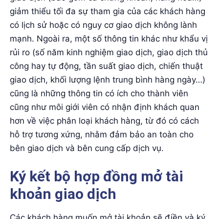
giảm thiểu tối đa sự tham gia của các khách hàng
có lịch sử hoặc có nguy cơ giao dịch không lành
mạnh. Ngoài ra, một số thông tin khác như khẩu vị
rủi ro (số năm kinh nghiệm giao dịch, giao dịch thủ
công hay tự động, tần suất giao dịch, chiến thuật
giao dịch, khối lượng lệnh trung bình hàng ngày…)
cũng là những thông tin có ích cho thành viên
cũng như môi giới viên có nhận định khách quan
hơn về việc phân loại khách hàng, từ đó có cách
hỗ trợ tương xứng, nhằm đảm bảo an toàn cho
bên giao dịch và bên cung cấp dịch vụ.
Ký kết bộ hợp đồng mở tài
khoản giao dịch
Các khách hàng muốn mở tài khoản sẽ điền và ký