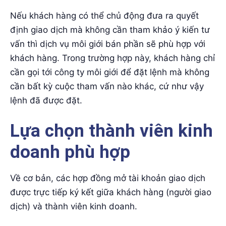
Nếu khách hàng có thể chủ động đưa ra quyết
định giao dịch mà không cần tham khảo ý kiến tư
vấn thì dịch vụ môi giới bán phần sẽ phù hợp với
khách hàng. Trong trường hợp này, khách hàng chỉ
cần gọi tới công ty môi giới để đặt lệnh mà không
cần bất kỳ cuộc tham vấn nào khác, cứ như vậy
lệnh đã được đặt.
Lựa chọn thành viên kinh
doanh phù hợp
Về cơ bản, các hợp đồng mở tài khoản giao dịch
được trực tiếp ký kết giữa khách hàng (người giao
dịch) và thành viên kinh doanh.