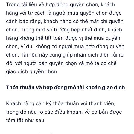
Trong tài liệu về hợp đồng quyền chọn, khách
hàng với tư cách là người mua quyền chọn được
cảnh báo rằng, khách hàng có thể mất phí quyền
chọn. Trong một số trường hợp nhất định, khách
hàng không thể tất toán được vị thế mua quyền
chọn, ví dụ: không có người mua hợp đồng quyền
chọn. Tài liệu này cũng giúp nhận dich diện rủi ro
đối với người bán quyền chọn và mô tả cơ chế
giao dịch quyền chọn.
Thỏa thuận và hợp đồng mở tài khoản giao dịch
Khách hàng cần ký thỏa thuận với thành viên,
trong đó nêu rõ các điều khoản, về cơ bản được
tóm tắt như sau: