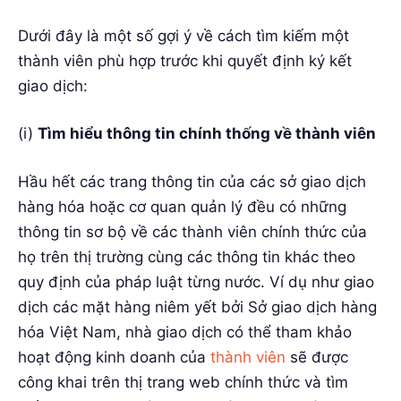
Dưới đây là một số gợi ý về cách tìm kiếm một
thành viên phù hợp trước khi quyết định ký kết
giao dịch:
(i)
Tìm hiểu thông tin chính thống về thành viên
Hầu hết các trang thông tin của các sở giao dịch
hàng hóa hoặc cơ quan quản lý đều có những
thông tin sơ bộ về các thành viên chính thức của
họ trên thị trường cùng các thông tin khác theo
quy định của pháp luật từng nước. Ví dụ như giao
dịch các mặt hàng niêm yết bởi Sở giao dịch hàng
hóa Việt Nam, nhà giao dịch có thể tham khảo
hoạt động kinh doanh của
thành viên
sẽ được
công khai trên thị trang web chính thức và tìm