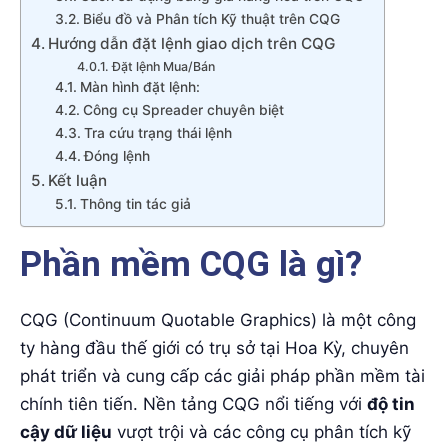
Biểu đồ và Phân tích Kỹ thuật trên CQG
Hướng dẫn đặt lệnh giao dịch trên CQG
Đặt lệnh Mua/Bán
Màn hình đặt lệnh:
Công cụ Spreader chuyên biệt
Tra cứu trạng thái lệnh
Đóng lệnh
Kết luận
Thông tin tác giả
Phần mềm CQG là gì?
CQG (Continuum Quotable Graphics) là một công
ty hàng đầu thế giới có trụ sở tại Hoa Kỳ, chuyên
phát triển và cung cấp các giải pháp phần mềm tài
chính tiên tiến. Nền tảng CQG nổi tiếng với
độ tin
cậy dữ liệu
vượt trội và các công cụ phân tích kỹ