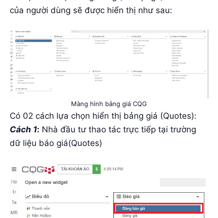
của người dùng sẽ được hiển thị như sau:
Màng hình bảng giá CQG
Có 02 cách lựa chọn hiển thị bảng giá (Quotes):
Cách 1
:
Nhà đầu tư thao tác trực tiếp tại trường
dữ liệu báo giá(Quotes)