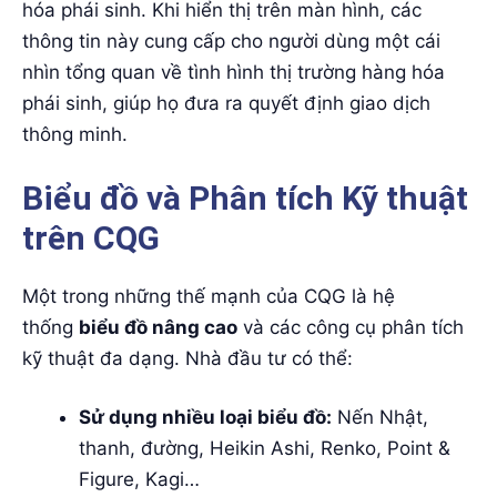
hóa phái sinh. Khi hiển thị trên màn hình, các
thông tin này cung cấp cho người dùng một cái
nhìn tổng quan về tình hình thị trường hàng hóa
phái sinh, giúp họ đưa ra quyết định giao dịch
thông minh.
Biểu đồ và Phân tích Kỹ thuật
trên CQG
Một trong những thế mạnh của CQG là hệ
thống
biểu đồ nâng cao
và các công cụ phân tích
kỹ thuật đa dạng. Nhà đầu tư có thể:
Sử dụng nhiều loại biểu đồ:
Nến Nhật,
thanh, đường, Heikin Ashi, Renko, Point &
Figure, Kagi…