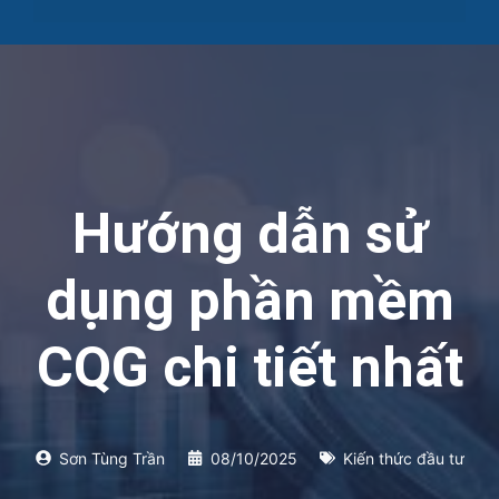
Hướng dẫn sử
dụng phần mềm
CQG chi tiết nhất
Sơn Tùng Trần
08/10/2025
Kiến thức đầu tư