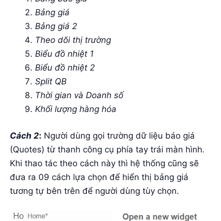
Bảng giá
Bảng giá 2
Theo dõi thị trường
Biểu đồ nhiệt 1
Biểu đồ nhiệt 2
Split QB
Thời gian và Doanh số
Khối lượng hàng hóa
Cách 2
:
Người dùng gọi trường dữ liệu báo giá
(Quotes) từ thanh công cụ phía tay trái màn hình.
Khi thao tác theo cách này thì hệ thống cũng sẽ
đưa ra 09 cách lựa chọn để hiển thị bảng giá
tương tự bên trên để người dùng tùy chọn.