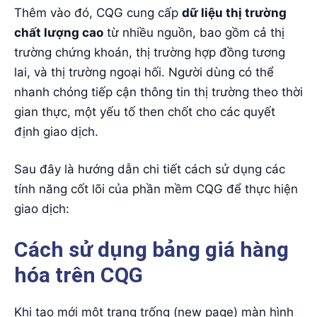
Thêm vào đó, CQG cung cấp
dữ liệu thị trường
chất lượng cao
từ nhiều nguồn, bao gồm cả thị
trường chứng khoán, thị trường hợp đồng tương
lai, và thị trường ngoại hối. Người dùng có thể
nhanh chóng tiếp cận thông tin thị trường theo thời
gian thực, một yếu tố then chốt cho các quyết
định giao dịch.
Sau đây là hướng dẫn chi tiết cách sử dụng các
tính năng cốt lõi của phần mềm CQG để thực hiện
giao dịch:
Cách sử dụng bảng giá hàng
hóa trên CQG
Khi tạo mới một trang trống (new page) màn hình