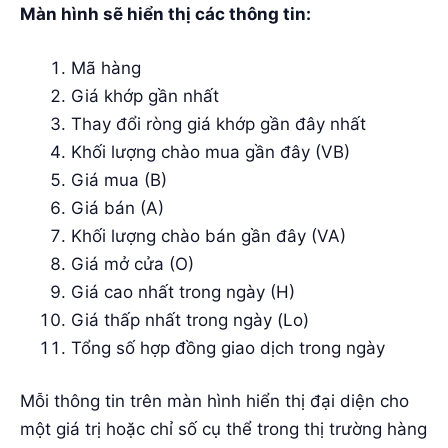
Màn hình sẽ hiển thị các thông tin:
Mã hàng
Giá khớp gần nhất
Thay đổi ròng giá khớp gần đây nhất
Khối lượng chào mua gần đây (VB)
Giá mua (B)
Giá bán (A)
Khối lượng chào bán gần đây (VA)
Giá mở cửa (O)
Giá cao nhất trong ngày (H)
Giá thấp nhất trong ngày (Lo)
Tổng số hợp đồng giao dịch trong ngày
Mỗi thông tin trên màn hình hiển thị đại diện cho
một giá trị hoặc chỉ số cụ thể trong thị trường hàng