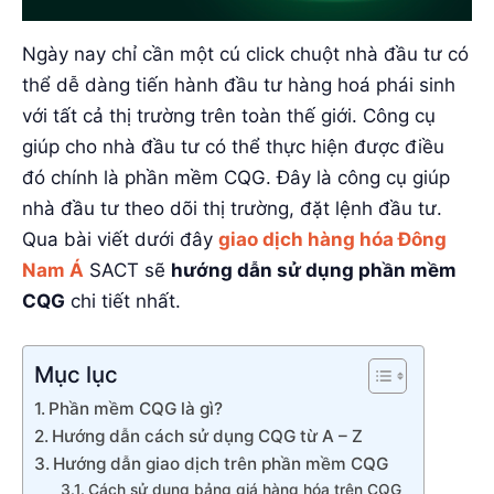
Ngày nay chỉ cần một cú click chuột nhà đầu tư có
thể dễ dàng tiến hành đầu tư hàng hoá phái sinh
với tất cả thị trường trên toàn thế giới. Công cụ
giúp cho nhà đầu tư có thể thực hiện được điều
đó chính là phần mềm CQG. Đây là công cụ giúp
nhà đầu tư theo dõi thị trường, đặt lệnh đầu tư.
Qua bài viết dưới đây
giao dịch hàng hóa Đông
Nam Á
SACT sẽ
hướng dẫn sử dụng phần mềm
CQG
chi tiết nhất.
Mục lục
Phần mềm CQG là gì?
Hướng dẫn cách sử dụng CQG từ A – Z
Hướng dẫn giao dịch trên phần mềm CQG
Cách sử dụng bảng giá hàng hóa trên CQG