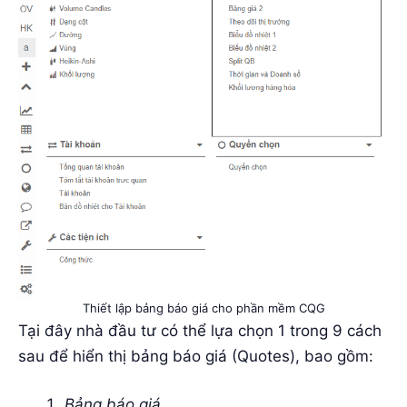
Thiết lập bảng báo giá cho phần mềm CQG
Tại đây nhà đầu tư có thể lựa chọn 1 trong 9 cách
sau để hiển thị bảng báo giá (Quotes), bao gồm:
Bảng báo giá