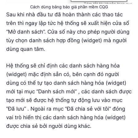
Cách dùng bảng báo giá phần mềm CQG
Sau khi nhà đầu tư đã hoàn thành các thao tác
trên thì ngay lập tức hệ thống sẽ xuất hiện cửa sổ
“Mở danh sách”. Cửa sổ này cho phép người dùng
tùy chọn danh sách hợp đồng (widget) mà người
dùng quan tâm.
Hệ thống sẽ chỉ định các danh sách hàng hóa
(widget) mặc định sẵn có, bên cạnh đó người
dùng có thể tự tạo danh sách hàng hóa (widget)
mới tại mục “Danh sách mới” , các danh sách được
tạo mới sẽ được hệ thống tự động lưu vào mục
“Đã lưu” . Ngoài ra mục “Đã chia sẻ với tôi” đóng
vai trò hiển thị các danh sách hàng hóa (widget)
được chia sẻ bởi người dùng khác.