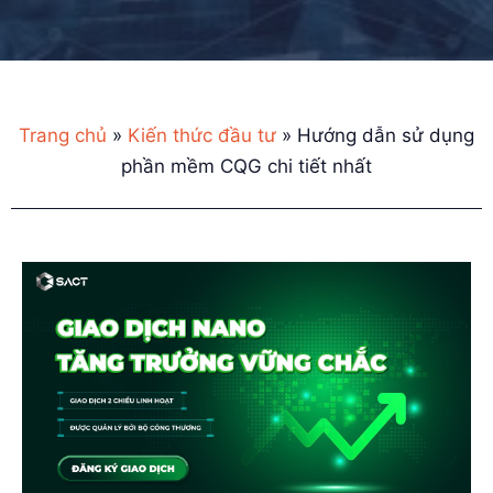
Trang chủ
»
Kiến thức đầu tư
»
Hướng dẫn sử dụng
phần mềm CQG chi tiết nhất