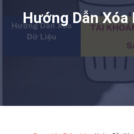
Hướng Dẫn Xóa 