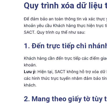
Quy trình xóa dữ liệu 
Để đảm bảo an toàn thông tin và xác thực y
khoản yêu cầu Khách hàng thực hiện trực ti
SACT. Quy trình cụ thể như sau:
1. Đến trực tiếp chi nhán
Khách hàng cần đến trực tiếp các điểm gia
khoản.
Lưu ý:
Hiện tại, SACT không hỗ trợ xóa dữ l
các hình thức trực tuyến nhằm đảm bảo tín
khách.
2. Mang theo giấy tờ tùy 