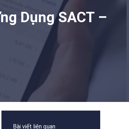
Ứng Dụng SACT –
Bài viết liên quan