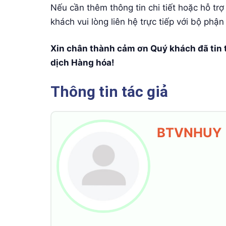
Nếu cần thêm thông tin chi tiết hoặc hỗ trợ
khách vui lòng liên hệ trực tiếp với bộ p
Xin chân thành cảm ơn Quý khách đã tin
dịch Hàng hóa!
Thông tin tác giả
BTVNHUY