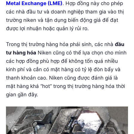
Metal Exchange (LME)
. Hợp đồng này cho phép
các nhà đầu tư và doanh nghiệp tham gia vào thị
trường niken và tận dụng biến động giá để đạt
được lợi nhuận hoặc quản lý rủi ro.
Trong thị trường hàng hóa phái sinh, các nhà
đầu
tư hàng hóa
Niken cũng có thể lựa chọn cho mình
các hợp đồng phù hợp để không tốn quá nhiều
kinh phí và cẫn có mặt hàng có tỷ lệ đòn bẩy và
thanh khoản cao. Niken cũng được đánh giá là
mặt hàng khá “hot” trong thị trường hàng hóa thời
gian gần đây.