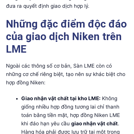
đưa ra quyết định giao dịch hợp lý.
Những đặc điểm độc đáo
của giao dịch Niken trên
LME
Ngoài các thông số cơ bản, Sàn LME còn có
những cơ chế riêng biệt, tạo nên sự khác biệt cho
hợp đồng Niken:
Giao nhận vật chất tại kho LME:
Không
giống nhiều hợp đồng tương lai chỉ thanh
toán bằng tiền mặt, hợp đồng Niken LME
khi đáo hạn yêu cầu
giao nhận vật chất
.
Hàng hóa phải được lưu trữ tại một trong