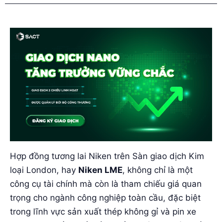
Hợp đồng tương lai Niken trên Sàn giao dịch Kim
loại London, hay
Niken LME
, không chỉ là một
công cụ tài chính mà còn là tham chiếu giá quan
trọng cho ngành công nghiệp toàn cầu, đặc biệt
trong lĩnh vực sản xuất thép không gỉ và pin xe