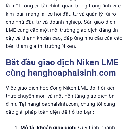
là một công cụ tài chính quan trọng trong lĩnh vực
kim loại, mang lại cơ hội đầu tư và quản lý rủi ro
cho nhà đầu tư và doanh nghiệp. Sàn giao dịch
LME cung cấp một môi trường giao dịch đáng tin
cậy và thanh khoản cao, đáp ứng nhu cầu của các
bên tham gia thị trường Niken.
Bắt đầu giao dịch Niken LME
cùng hanghoaphaisinh.com
Việc giao dịch hợp đồng Niken LME đòi hỏi kiến
thức chuyên môn và một nền tảng giao dịch ổn
định. Tại hanghoaphaisinh.com, chúng tôi cung
cấp giải pháp toàn diện để hỗ trợ bạn:
Mở tài khoản giao dịch:
Quy trình nhanh