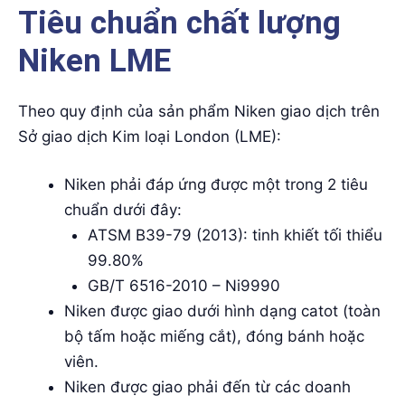
Tiêu chuẩn chất lượng
Niken LME
Theo quy định của sản phẩm Niken giao dịch trên
Sở giao dịch Kim loại London (LME):
Niken phải đáp ứng được một trong 2 tiêu
chuẩn dưới đây:
ATSM B39-79 (2013): tinh khiết tối thiểu
99.80%
GB/T 6516-2010 – Ni9990
Niken được giao dưới hình dạng catot (toàn
bộ tấm hoặc miếng cắt), đóng bánh hoặc
viên.
Niken được giao phải đến từ các doanh