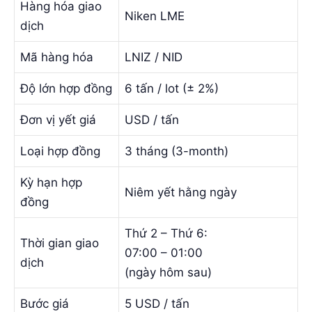
Hàng hóa giao
Niken LME
dịch
Mã hàng hóa
LNIZ / NID
Độ lớn hợp đồng
6 tấn / lot (± 2%)
Đơn vị yết giá
USD / tấn
Loại hợp đồng
3 tháng (3-month)
Kỳ hạn hợp
Niêm yết hằng ngày
đồng
Thứ 2 – Thứ 6:
Thời gian giao
07:00 – 01:00
dịch
(ngày hôm sau)
Bước giá
5 USD / tấn