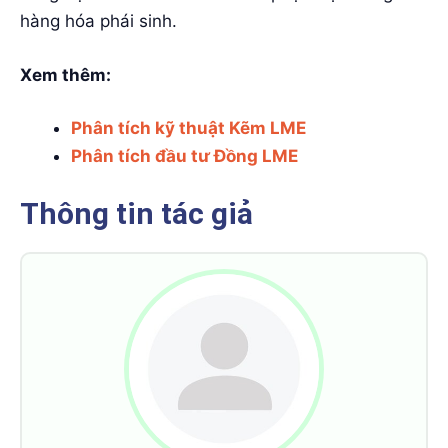
hàng hóa phái sinh.
Xem thêm:
Phân tích kỹ thuật Kẽm LME
Phân tích đầu tư Đồng LME
Thông tin tác giả