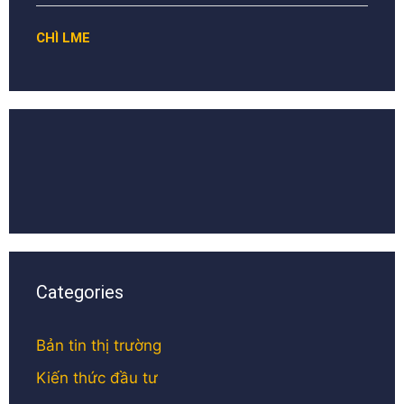
CHÌ LME
Categories
Bản tin thị trường
Kiến thức đầu tư