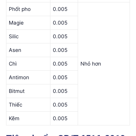
Phốt pho
0.005
Magie
0.005
Silic
0.005
Asen
0.005
Chì
0.005
Nhỏ hơn
Antimon
0.005
Bitmut
0.005
Thiếc
0.005
Kẽm
0.005