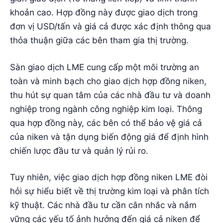
khoản cao. Hợp đồng này được giao dịch trong
đơn vị USD/tấn và giá cả được xác định thông qua
thỏa thuận giữa các bên tham gia thị trường.
Sàn giao dịch LME cung cấp một môi trường an
toàn và minh bạch cho giao dịch hợp đồng niken,
thu hút sự quan tâm của các nhà đầu tư và doanh
nghiệp trong ngành công nghiệp kim loại. Thông
qua hợp đồng này, các bên có thể bảo vệ giá cả
của niken và tận dụng biến động giá để định hình
chiến lược đầu tư và quản lý rủi ro.
Tuy nhiên, việc giao dịch hợp đồng niken LME đòi
hỏi sự hiểu biết về thị trường kim loại và phân tích
kỹ thuật. Các nhà đầu tư cần cân nhắc và nắm
vững các yếu tố ảnh hưởng đến giá cả niken để