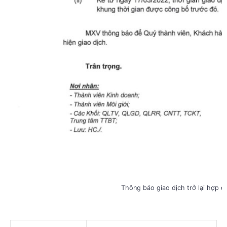
Thông báo giao dịch trở lại hợp 