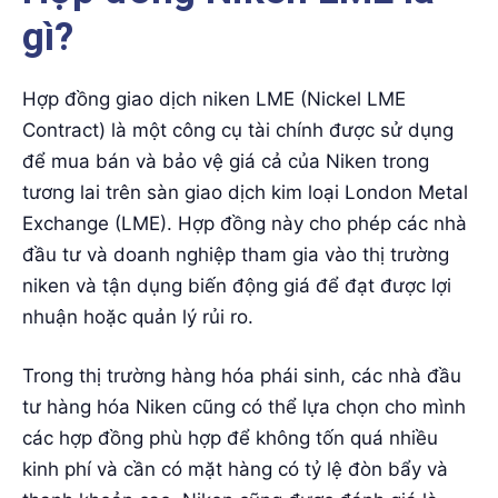
gì?
Hợp đồng giao dịch niken LME (Nickel LME
Contract) là một công cụ tài chính được sử dụng
để mua bán và bảo vệ giá cả của Niken trong
tương lai trên sàn giao dịch kim loại London Metal
Exchange (LME). Hợp đồng này cho phép các nhà
đầu tư và doanh nghiệp tham gia vào thị trường
niken và tận dụng biến động giá để đạt được lợi
nhuận hoặc quản lý rủi ro.
Trong thị trường hàng hóa phái sinh, các nhà đầu
tư hàng hóa Niken cũng có thể lựa chọn cho mình
các hợp đồng phù hợp để không tốn quá nhiều
kinh phí và cần có mặt hàng có tỷ lệ đòn bẩy và