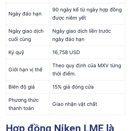
90 ngày kể từ ngày hợp đồng
Ngày đáo hạn
được niêm yết
Ngày giao dịch
Ngày giao dịch liền trước
cuối cùng
ngày đáo hạn
Ký quỹ
16,758 USD
Theo quy định của MXV từng
Giới hạn vị thế
thời điểm.
Biên độ giá
15% giá đóng cửa
Phương thức
Giao nhận vật chất
thanh toán
Hợp đồng Niken LME là