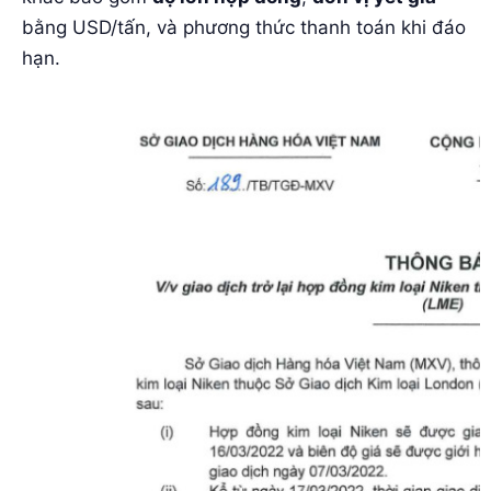
bằng USD/tấn, và phương thức thanh toán khi đáo
hạn
.