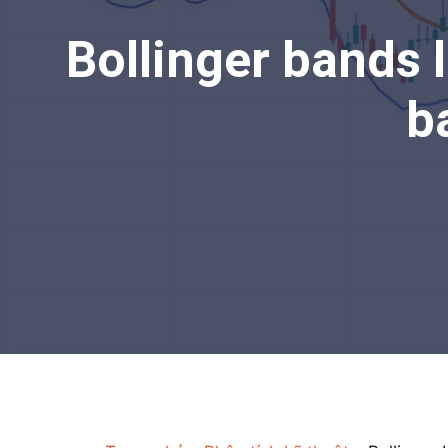
Bollinger bands l
b