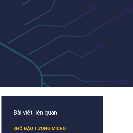
Bài viết liên quan
KHÔ ĐẬU TƯƠNG MICRO