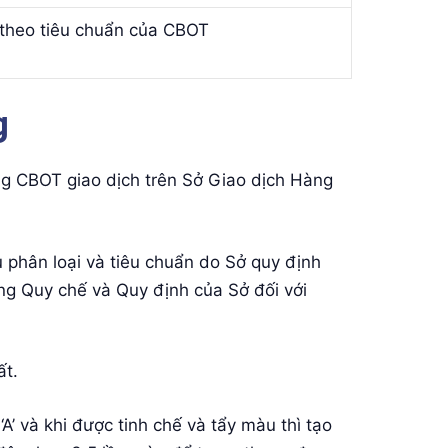
theo tiêu chuẩn của CBOT
g
g CBOT giao dịch trên Sở Giao dịch Hàng
 phân loại và tiêu chuẩn do Sở quy định
ng Quy chế và Quy định của Sở đối với
t.
 và khi được tinh chế và tẩy màu thì tạo