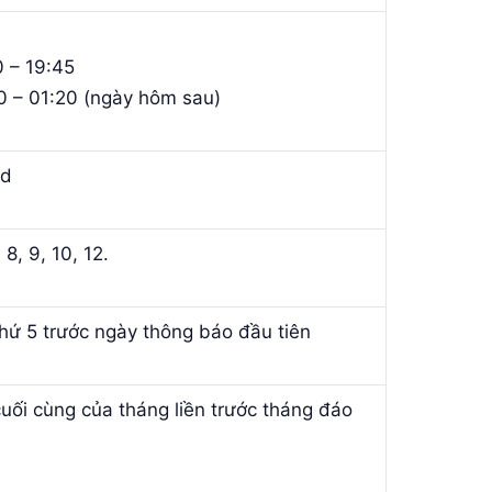
0 – 19:45
0 – 01:20 (ngày hôm sau)
nd
 8, 9, 10, 12.
hứ 5 trước ngày thông báo đầu tiên
uối cùng của tháng liền trước tháng đáo