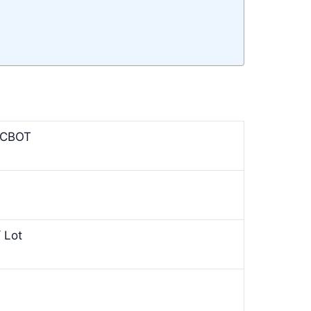
 CBOT
 Lot