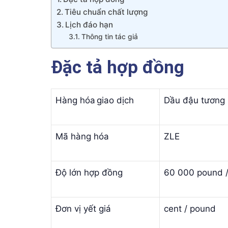
Tiêu chuẩn chất lượng
Lịch đáo hạn
Thông tin tác giả
Đặc tả hợp đồng
Hàng hóa giao dịch
Dầu đậu tương
Mã hàng hóa
ZLE
Độ lớn hợp đồng
60 000 pound /
Đơn vị yết giá
cent / pound