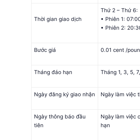
Thứ 2 – Thứ 6:
Thời gian giao dịch
• Phiên 1: 07:0
• Phiên 2: 20:3
Bước giá
0.01 cent /pou
Tháng đáo hạn
Tháng 1, 3, 5, 7,
Ngày đăng ký giao nhận
Ngày làm việc t
Ngày thông báo đầu
Ngày làm việc c
tiên
hạn