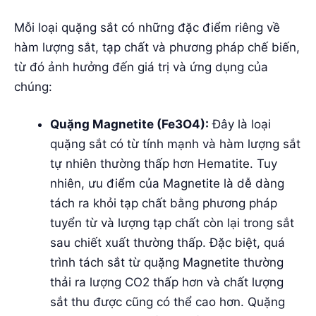
Mỗi loại quặng sắt có những đặc điểm riêng về
hàm lượng sắt, tạp chất và phương pháp chế biến,
từ đó ảnh hưởng đến giá trị và ứng dụng của
chúng:
Quặng Magnetite (Fe3O4):
Đây là loại
quặng sắt có từ tính mạnh và hàm lượng sắt
tự nhiên thường thấp hơn Hematite. Tuy
nhiên, ưu điểm của Magnetite là dễ dàng
tách ra khỏi tạp chất bằng phương pháp
tuyển từ và lượng tạp chất còn lại trong sắt
sau chiết xuất thường thấp. Đặc biệt, quá
trình tách sắt từ quặng Magnetite thường
thải ra lượng CO2 thấp hơn và chất lượng
sắt thu được cũng có thể cao hơn. Quặng