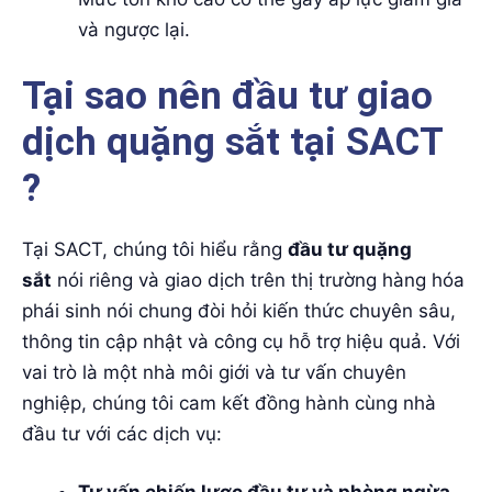
và ngược lại.
Tại sao nên đầu tư giao
dịch quặng sắt tại SACT
?
Tại SACT, chúng tôi hiểu rằng
đầu tư quặng
sắt
nói riêng và giao dịch trên thị trường hàng hóa
phái sinh nói chung đòi hỏi kiến thức chuyên sâu,
thông tin cập nhật và công cụ hỗ trợ hiệu quả. Với
vai trò là một nhà môi giới và tư vấn chuyên
nghiệp, chúng tôi cam kết đồng hành cùng nhà
đầu tư với các dịch vụ: