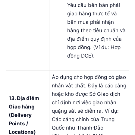
Yêu cầu bên bán phải
giao hàng thực tế và
bên mua phải nhận
hàng theo tiêu chuẩn và
địa điểm quy định của
hợp đồng. (Ví dụ: Hợp
đồng DCE).
Áp dụng cho hợp đồng có giao
nhận vật chất. Đây là các cảng
hoặc kho được Sở Giao dịch
13. Địa điểm
chỉ định nơi việc giao nhận
Giao hàng
quặng sắt sẽ diễn ra. Ví dụ:
(Delivery
Các cảng chính của Trung
Points /
Quốc như Thanh Đảo
Locations)