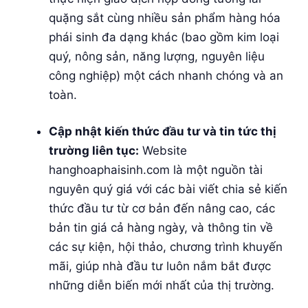
quặng sắt cùng nhiều sản phẩm hàng hóa
phái sinh đa dạng khác (bao gồm kim loại
quý, nông sản, năng lượng, nguyên liệu
công nghiệp) một cách nhanh chóng và an
toàn.
Cập nhật kiến thức đầu tư và tin tức thị
trường liên tục:
Website
hanghoaphaisinh.com là một nguồn tài
nguyên quý giá với các bài viết chia sẻ kiến
thức đầu tư từ cơ bản đến nâng cao, các
bản tin giá cả hàng ngày, và thông tin về
các sự kiện, hội thảo, chương trình khuyến
mãi, giúp nhà đầu tư luôn nắm bắt được
những diễn biến mới nhất của thị trường.