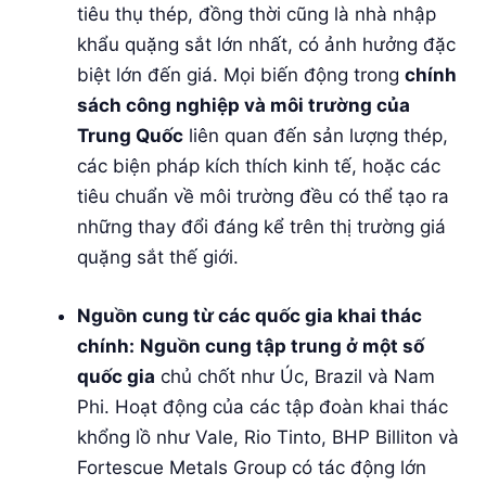
tiêu thụ thép, đồng thời cũng là nhà nhập
khẩu quặng sắt lớn nhất, có ảnh hưởng đặc
biệt lớn đến giá. Mọi biến động trong
chính
sách công nghiệp và môi trường của
Trung Quốc
liên quan đến sản lượng thép,
các biện pháp kích thích kinh tế, hoặc các
tiêu chuẩn về môi trường đều có thể tạo ra
những thay đổi đáng kể trên thị trường giá
quặng sắt thế giới.
Nguồn cung từ các quốc gia khai thác
chính:
Nguồn cung tập trung ở một số
quốc gia
chủ chốt như Úc, Brazil và Nam
Phi. Hoạt động của các tập đoàn khai thác
khổng lồ như Vale, Rio Tinto, BHP Billiton và
Fortescue Metals Group có tác động lớn