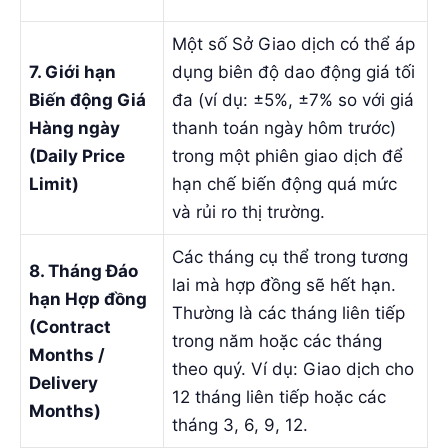
Một số Sở Giao dịch có thể áp
7. Giới hạn
dụng biên độ dao động giá tối
Biến động Giá
đa (ví dụ: ±5%, ±7% so với giá
Hàng ngày
thanh toán ngày hôm trước)
(Daily Price
trong một phiên giao dịch để
Limit)
hạn chế biến động quá mức
và rủi ro thị trường.
Các tháng cụ thể trong tương
8. Tháng Đáo
lai mà hợp đồng sẽ hết hạn.
hạn Hợp đồng
Thường là các tháng liên tiếp
(Contract
trong năm hoặc các tháng
Months /
theo quý. Ví dụ: Giao dịch cho
Delivery
12 tháng liên tiếp hoặc các
Months)
tháng 3, 6, 9, 12.