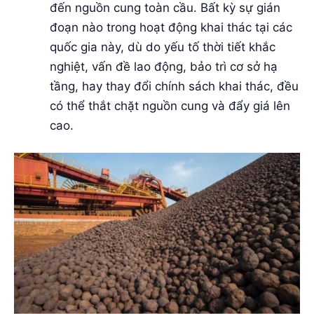
đến nguồn cung toàn cầu. Bất kỳ sự gián
đoạn nào trong hoạt động khai thác tại các
quốc gia này, dù do yếu tố thời tiết khắc
nghiệt, vấn đề lao động, bảo trì cơ sở hạ
tầng, hay thay đổi chính sách khai thác, đều
có thể thắt chặt nguồn cung và đẩy giá lên
cao.