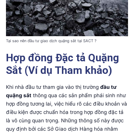
Tại sao nên đầu tư giao dịch quặng sắt tại SACT ?
Hợp đồng Đặc tả Quặng
Sắt (Ví dụ Tham khảo)
Khi nhà đầu tư tham gia vào thị trường
đầu tư
quặng sắt
thông qua các sản phẩm phái sinh như
hợp đồng tương lai, việc hiểu rõ các điều khoản và
điều kiện được chuẩn hóa trong hợp đồng đặc tả
là vô cùng quan trọng. Những thông số này được
quy định bởi các Sở Giao dịch Hàng hóa nhằm