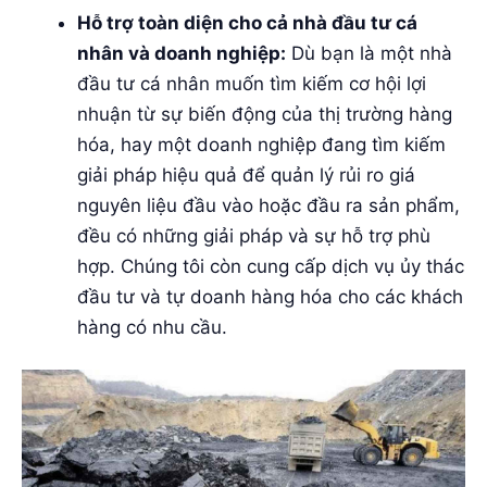
Hỗ trợ toàn diện cho cả nhà đầu tư cá
nhân và doanh nghiệp:
Dù bạn là một nhà
đầu tư cá nhân muốn tìm kiếm cơ hội lợi
nhuận từ sự biến động của thị trường hàng
hóa, hay một doanh nghiệp đang tìm kiếm
giải pháp hiệu quả để quản lý rủi ro giá
nguyên liệu đầu vào hoặc đầu ra sản phẩm,
đều có những giải pháp và sự hỗ trợ phù
hợp. Chúng tôi còn cung cấp dịch vụ ủy thác
đầu tư và tự doanh hàng hóa cho các khách
hàng có nhu cầu.