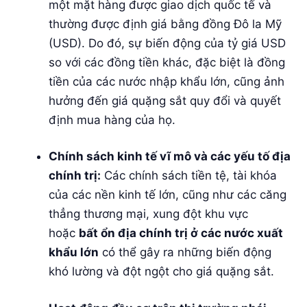
một mặt hàng được giao dịch quốc tế và
thường được định giá bằng đồng Đô la Mỹ
(USD). Do đó, sự biến động của tỷ giá USD
so với các đồng tiền khác, đặc biệt là đồng
tiền của các nước nhập khẩu lớn, cũng ảnh
hưởng đến giá quặng sắt quy đổi và quyết
định mua hàng của họ.
Chính sách kinh tế vĩ mô và các yếu tố địa
chính trị:
Các chính sách tiền tệ, tài khóa
của các nền kinh tế lớn, cũng như các căng
thẳng thương mại, xung đột khu vực
hoặc
bất ổn địa chính trị ở các nước xuất
khẩu lớn
có thể gây ra những biến động
khó lường và đột ngột cho giá quặng sắt.