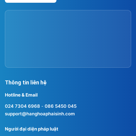
Thông tin liên hệ
Hotline & Email
024 7304 6968
-
086 5450 045
support@hanghoaphaisinh.com
Người đại diện pháp luật