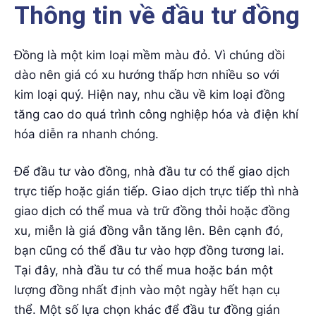
Thông tin về đầu tư đồng
Đồng là một kim loại mềm màu đỏ. Vì chúng dồi
dào nên giá có xu hướng thấp hơn nhiều so với
kim loại quý. Hiện nay, nhu cầu về kim loại đồng
tăng cao do quá trình công nghiệp hóa và điện khí
hóa diễn ra nhanh chóng.
Để đầu tư vào đồng, nhà đầu tư có thể giao dịch
trực tiếp hoặc gián tiếp. Giao dịch trực tiếp thì nhà
giao dịch có thể mua và trữ đồng thỏi hoặc đồng
xu, miễn là giá đồng vẫn tăng lên. Bên cạnh đó,
bạn cũng có thể đầu tư vào hợp đồng tương lai.
Tại đây, nhà đầu tư có thể mua hoặc bán một
lượng đồng nhất định vào một ngày hết hạn cụ
thể. Một số lựa chọn khác để đầu tư đồng gián