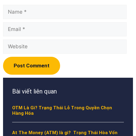
Name
Email
Website
Bài viết liên quan
OTM Là Gì? Trạng Thái Lỗ Trong Quyền Chọn
Hàng Hóa
At The Money (ATM) là gì? Trạng Thái Hòa Vốn