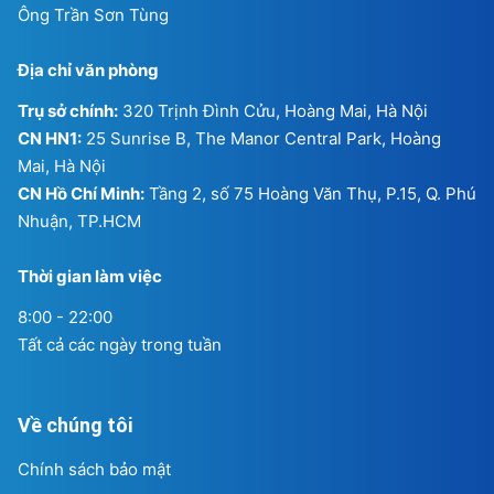
Ông Trần Sơn Tùng
Địa chỉ văn phòng
Trụ sở chính:
320 Trịnh Đình Cửu, Hoàng Mai, Hà Nội
CN HN1:
25 Sunrise B, The Manor Central Park, Hoàng
Mai, Hà Nội
CN Hồ Chí Minh:
Tầng 2, số 75 Hoàng Văn Thụ, P.15, Q. Phú
Nhuận, TP.HCM
Thời gian làm việc
8:00 - 22:00
Tất cả các ngày trong tuần
Về chúng tôi
Chính sách bảo mật