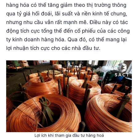
hàng hóa có thể tăng giảm theo thị trường thông
qua tỷ giá hối đoái, lãi suất và nền kinh tế chung,
nhưng nhu cầu vẫn rất mạnh mẽ. Điều này có tác
động tích cực tổng thể đến cổ phiếu của các công
ty kinh doanh hàng hóa. Qua đó, có thể mang lại
lợi nhuận tích cực cho các nhà đầu tư.
Lợi ích khi tham gia đầu tư hàng hoá