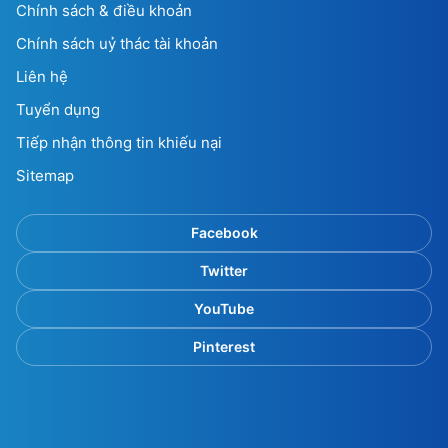
Chính sách & điều khoản
Chính sách uỷ thác tài khoản
Liên hệ
Tuyển dụng
Tiếp nhận thông tin khiếu nại
Sitemap
Facebook
Twitter
YouTube
Pinterest