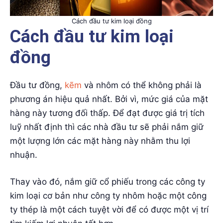
Cách đầu tư kim loại đồng
Cách đầu tư kim loại
đồng
Đầu tư đồng,
kẽm
và nhôm có thể không phải là
phương án hiệu quả nhất. Bởi vì, mức giá của mặt
hàng này tương đối thấp. Để đạt được giá trị tích
luỹ nhất định thì các nhà đầu tư sẽ phải nắm giữ
một lượng lớn các mặt hàng này nhằm thu lợi
nhuận.
Thay vào đó, nắm giữ cổ phiếu trong các công ty
kim loại cơ bản như công ty nhôm hoặc một công
ty thép là một cách tuyệt vời để có được một vị trí