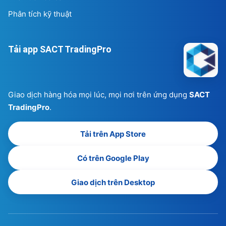
Phân tích kỹ thuật
Tải app SACT TradingPro
Giao dịch hàng hóa mọi lúc, mọi nơi trên ứng dụng
SACT
TradingPro
.
Tải trên App Store
Có trên Google Play
Giao dịch trên Desktop