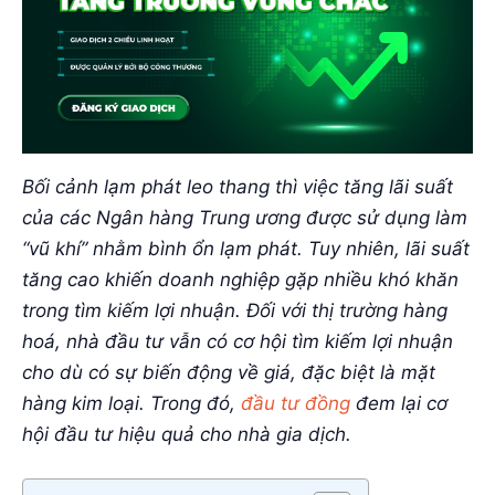
Bối cảnh lạm phát leo thang thì việc tăng lãi suất
của các Ngân hàng Trung ương được sử dụng làm
“vũ khí” nhằm bình ổn lạm phát. Tuy nhiên, lãi suất
tăng cao khiến doanh nghiệp gặp nhiều khó khăn
trong tìm kiếm lợi nhuận. Đối với thị trường hàng
hoá, nhà đầu tư vẫn có cơ hội tìm kiếm lợi nhuận
cho dù có sự biến động về giá, đặc biệt là mặt
hàng kim loại. Trong đó,
đầu tư đồng
đem lại cơ
hội đầu tư hiệu quả cho nhà gia dịch.