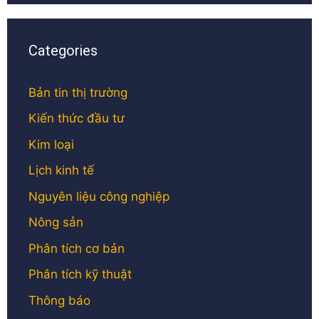
Categories
Bản tin thị trường
Kiến thức đầu tư
Kim loại
Lịch kinh tế
Nguyên liệu công nghiệp
Nông sản
Phân tích cơ bản
Phân tích kỹ thuật
Thông báo