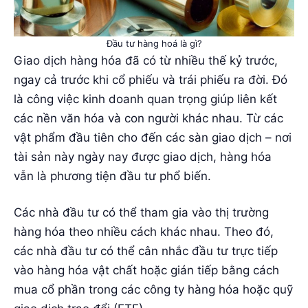
Đầu tư hàng hoá là gì?
Giao dịch hàng hóa đã có từ nhiều thế kỷ trước,
ngay cả trước khi cổ phiếu và trái phiếu ra đời. Đó
là công việc kinh doanh quan trọng giúp liên kết
các nền văn hóa và con người khác nhau. Từ các
vật phẩm đầu tiên cho đến các sàn giao dịch – nơi
tài sản này ngày nay được giao dịch, hàng hóa
vẫn là phương tiện đầu tư phổ biến.
Các nhà đầu tư có thể tham gia vào thị trường
hàng hóa theo nhiều cách khác nhau. Theo đó,
các nhà đầu tư có thể cân nhắc đầu tư trực tiếp
vào hàng hóa vật chất hoặc gián tiếp bằng cách
mua cổ phần trong các công ty hàng hóa hoặc quỹ