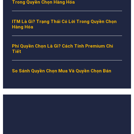
Trong Quyền Chọn Hàng Hóa
ITM Là Gì? Trạng Thái Có Lời Trong Quyền Chọn
Hàng Hóa
Phí Quyền Chọn Là Gì? Cách Tính Premium Chi
Tiết
So Sánh Quyền Chọn Mua Và Quyền Chọn Bán