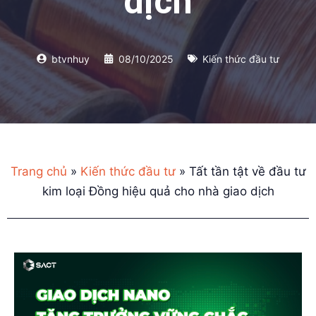
dịch
btvnhuy
08/10/2025
Kiến thức đầu tư
Trang chủ
»
Kiến thức đầu tư
»
Tất tần tật về đầu tư
kim loại Đồng hiệu quả cho nhà giao dịch