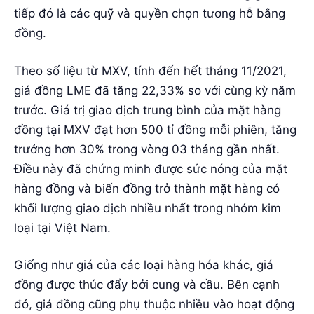
tiếp đó là các quỹ và quyền chọn tương hỗ bằng
đồng.
Theo số liệu từ MXV, tính đến hết tháng 11/2021,
giá đồng LME đã tăng 22,33% so với cùng kỳ năm
trước. Giá trị giao dịch trung bình của mặt hàng
đồng tại MXV đạt hơn 500 tỉ đồng mỗi phiên, tăng
trưởng hơn 30% trong vòng 03 tháng gần nhất.
Điều này đã chứng minh được sức nóng của mặt
hàng đồng và biến đồng trở thành mặt hàng có
khối lượng giao dịch nhiều nhất trong nhóm kim
loại tại Việt Nam.
Giống như giá của các loại hàng hóa khác, giá
đồng được thúc đẩy bởi cung và cầu. Bên cạnh
đó, giá đồng cũng phụ thuộc nhiều vào hoạt động