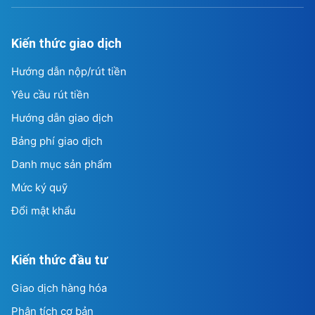
Kiến thức giao dịch
Hướng dẫn nộp/rút tiền
Yêu cầu rút tiền
Hướng dẫn giao dịch
Bảng phí giao dịch
Danh mục sản phẩm
Mức ký quỹ
Đổi mật khẩu
Kiến thức đầu tư
Giao dịch hàng hóa
Phân tích cơ bản