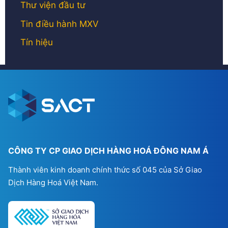
Thư viện đầu tư
Tin điều hành MXV
Tín hiệu
CÔNG TY CP GIAO DỊCH HÀNG HOÁ ĐÔNG NAM Á
Thành viên kinh doanh chính thức số 045 của Sở Giao
Dịch Hàng Hoá Việt Nam.