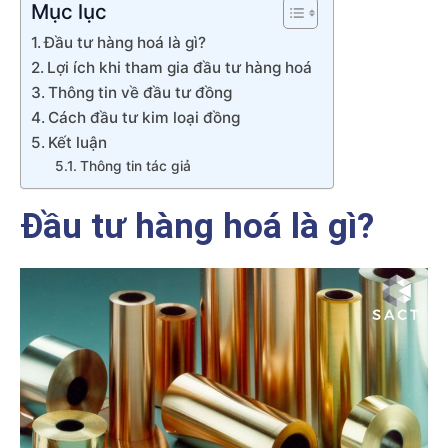
Mục lục
Đầu tư hàng hoá là gì?
Lợi ích khi tham gia đầu tư hàng hoá
Thông tin về đầu tư đồng
Cách đầu tư kim loại đồng
Kết luận
Thông tin tác giả
Đầu tư hàng hoá là gì?