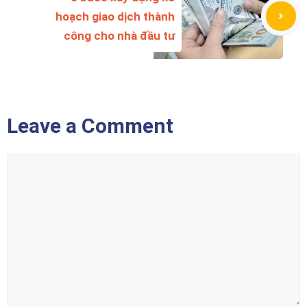
hoạch giao dịch thành
công cho nhà đầu tư
Leave a Comment
Comment