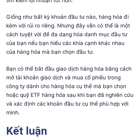
tìm kiếm lợi nhuận tốt hơn.
Giống như bất kỳ khoản đầu tư nào, hàng hóa đi
kèm với rủi ro riêng. Nhưng đây vẫn có thể là một
cách tuyệt vời để đa dạng hóa danh mục đầu tư
của bạn nếu bạn hiểu các khía cạnh khác nhau
của hàng hóa mà bạn chọn đầu tư.
Bạn có thể bắt đầu giao dịch hàng hóa bằng cách
mở tài khoản giao dịch và mua cổ phiếu trong
công ty dành cho hàng hóa cụ thể mà bạn chọn
hoặc quỹ ETF hàng hóa sau khi bạn đã nghiên cứu
và xác định các khoản đầu tư cụ thể phù hợp với
mình.
Kết luận