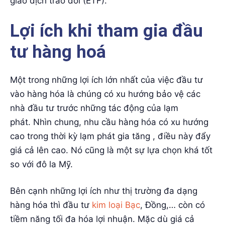
giao dịch trao đổi (ETF).
Lợi ích khi tham gia đầu
tư hàng hoá
Một trong những lợi ích lớn nhất của việc đầu tư
vào hàng hóa là chúng có xu hướng bảo vệ các
nhà đầu tư trước những tác động của lạm
phát. Nhìn chung, nhu cầu hàng hóa có xu hướng
cao trong thời kỳ lạm phát gia tăng , điều này đẩy
giá cả lên cao. Nó cũng là một sự lựa chọn khá tốt
so với đô la Mỹ.
Bên cạnh những lợi ích như thị trường đa dạng
hàng hóa thì đầu tư
kim loại Bạc
, Đồng,… còn có
tiềm năng tối đa hóa lợi nhuận. Mặc dù giá cả