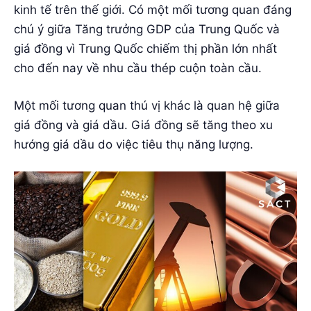
kinh tế trên thế giới. Có một mối tương quan đáng
chú ý giữa Tăng trưởng GDP của Trung Quốc và
giá đồng vì Trung Quốc chiếm thị phần lớn nhất
cho đến nay về nhu cầu thép cuộn toàn cầu.
Một mối tương quan thú vị khác là quan hệ giữa
giá đồng và giá dầu. Giá đồng sẽ tăng theo xu
hướng giá dầu do việc tiêu thụ năng lượng.