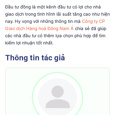
Đầu tư đồng là một kênh đầu tư có lợi cho nhà
giao dịch trong tình hĩnh lãi suất tăng cao như hiện
nay. Hy vọng với những thông tin mà
Công ty CP
Giao dịch Hàng hoá Đông Nam Á
chia sẻ đã giúp
các nhà đầu tư có thêm lựa chọn phù hợp để tìm
kiếm lợi nhuận tốt nhất.
Thông tin tác giả