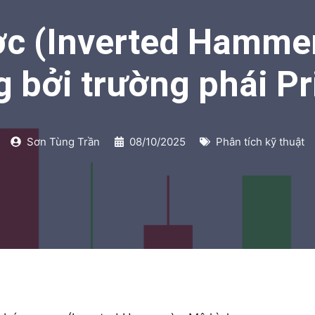
c (Inverted Hamme
 bởi trường phái Pr
Sơn Tùng Trần
08/10/2025
Phân tích kỹ thuật