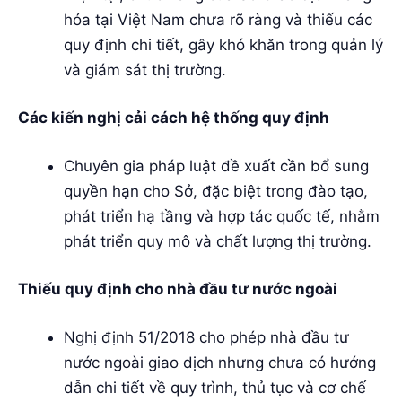
hóa tại Việt Nam chưa rõ ràng và thiếu các
quy định chi tiết, gây khó khăn trong quản lý
và giám sát thị trường.
Các kiến nghị cải cách hệ thống quy định
Chuyên gia pháp luật đề xuất cần bổ sung
quyền hạn cho Sở, đặc biệt trong đào tạo,
phát triển hạ tầng và hợp tác quốc tế, nhằm
phát triển quy mô và chất lượng thị trường.
Thiếu quy định cho nhà đầu tư nước ngoài
Nghị định 51/2018 cho phép nhà đầu tư
nước ngoài giao dịch nhưng chưa có hướng
dẫn chi tiết về quy trình, thủ tục và cơ chế