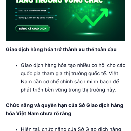
Giao dịch hàng hóa trở thành xu thế toàn cầu
Giao dịch hàng hóa tạo nhiều cơ hội cho các
quốc gia tham gia thị trường quốc tế. Việt
Nam cần cơ chế chính sách minh bạch để
phát triển bền vững trong thị trường này.
Chức năng và quyền hạn của Sở Giao dịch hàng
hóa Việt Nam chưa rõ ràng
Hiện tại, chức năng của Sở Giao dịch hàng