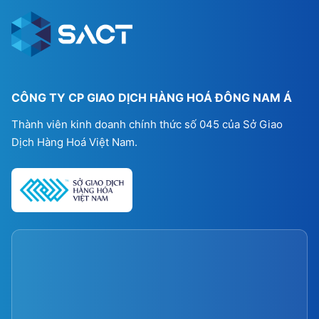
CÔNG TY CP GIAO DỊCH HÀNG HOÁ ĐÔNG NAM Á
Thành viên kinh doanh chính thức số 045 của Sở Giao
Dịch Hàng Hoá Việt Nam.