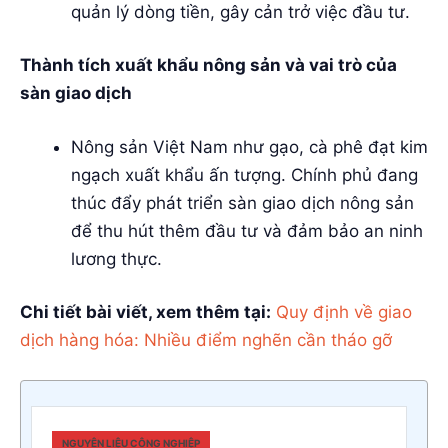
quản lý dòng tiền, gây cản trở việc đầu tư.
Thành tích xuất khẩu nông sản và vai trò của
sàn giao dịch
Nông sản Việt Nam như gạo, cà phê đạt kim
ngạch xuất khẩu ấn tượng. Chính phủ đang
thúc đẩy phát triển sàn giao dịch nông sản
để thu hút thêm đầu tư và đảm bảo an ninh
lương thực.
Chi tiết bài viết, xem thêm tại:
Quy định về giao
dịch hàng hóa: Nhiều điểm nghẽn cần tháo gỡ
NGUYÊN LIỆU CÔNG NGHIỆP