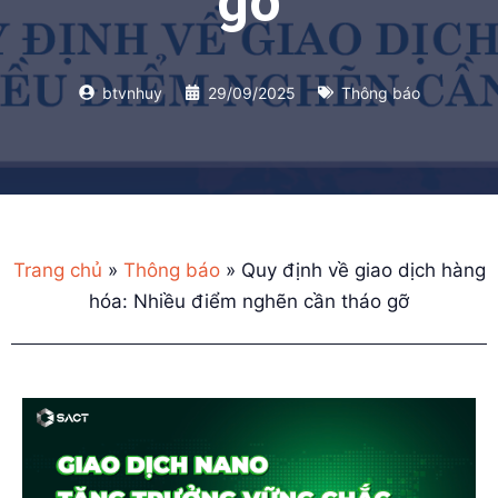
gỡ
btvnhuy
29/09/2025
Thông báo
Trang chủ
»
Thông báo
»
Quy định về giao dịch hàng
hóa: Nhiều điểm nghẽn cần tháo gỡ