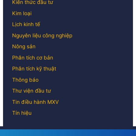
Kiến thức đầu tư
Kim loại
Lịch kinh tế
Nguyên liệu công nghiệp
Nông sản
Phân tích cơ bản
Phân tích kỹ thuật
Thông báo
Thư viện đầu tư
Tin điều hành MXV
Tín hiệu