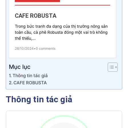
CAFE ROBUSTA
Trong bức tranh đa dạng của thị trường nông sản
toàn cầu, cà phê Robusta đóng một vai trò không
thể thiếu,...
28/10/2024
•
0 comments
Mục lục
Thông tin tác giả
CAFE ROBUSTA
Thông tin tác giả