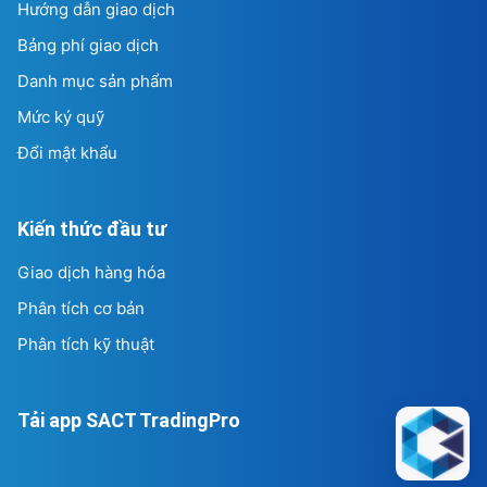
Hướng dẫn giao dịch
Bảng phí giao dịch
Danh mục sản phẩm
Mức ký quỹ
Đổi mật khẩu
Kiến thức đầu tư
Giao dịch hàng hóa
Phân tích cơ bản
Phân tích kỹ thuật
Tải app SACT TradingPro