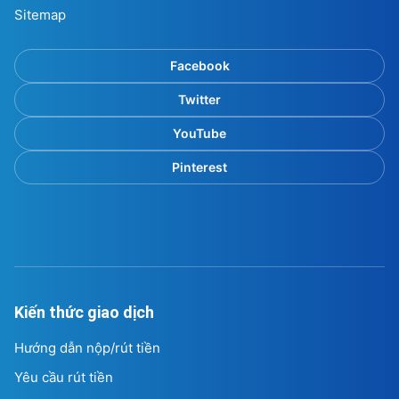
Sitemap
Facebook
Twitter
YouTube
Pinterest
Kiến thức giao dịch
Hướng dẫn nộp/rút tiền
Yêu cầu rút tiền