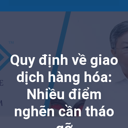
Quy định về giao
dịch hàng hóa:
Nhiều điểm
nghẽn cần tháo