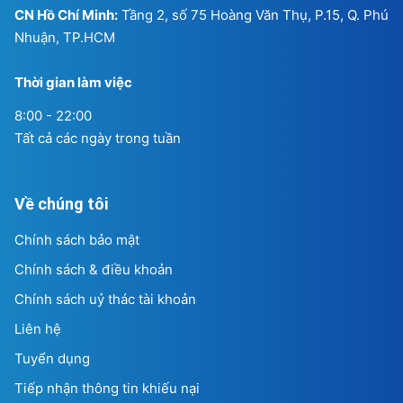
CN Hồ Chí Minh:
Tầng 2, số 75 Hoàng Văn Thụ, P.15, Q. Phú
Nhuận, TP.HCM
Thời gian làm việc
8:00 - 22:00
Tất cả các ngày trong tuần
Về chúng tôi
Chính sách bảo mật
Chính sách & điều khoản
Chính sách uỷ thác tài khoản
Liên hệ
Tuyển dụng
Tiếp nhận thông tin khiếu nại