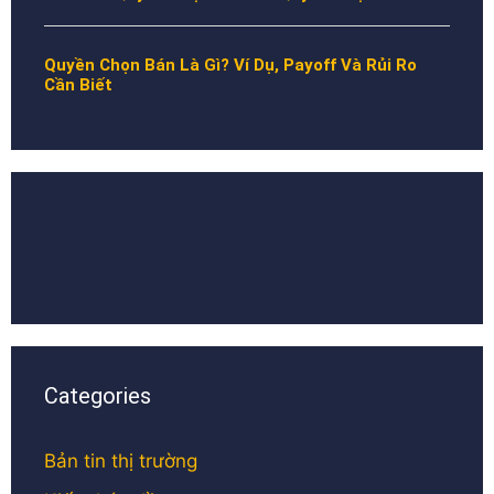
Quyền Chọn Bán Là Gì? Ví Dụ, Payoff Và Rủi Ro
Cần Biết
Categories
Bản tin thị trường