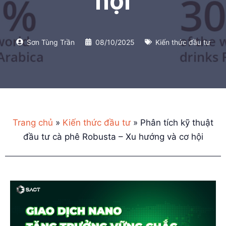
hội
Sơn Tùng Trần
08/10/2025
Kiến thức đầu tư
Trang chủ
»
Kiến thức đầu tư
»
Phân tích kỹ thuật
đầu tư cà phê Robusta – Xu hướng và cơ hội