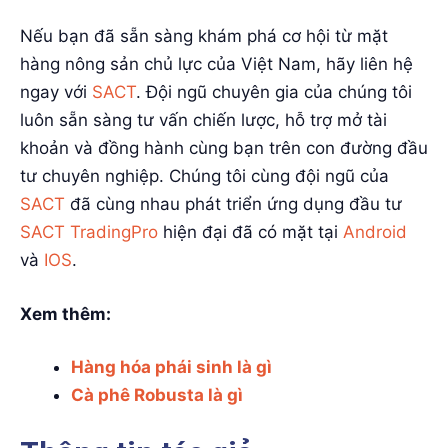
Nếu bạn đã sẵn sàng khám phá cơ hội từ mặt
hàng nông sản chủ lực của Việt Nam, hãy liên hệ
ngay với
SACT
. Đội ngũ chuyên gia của chúng tôi
luôn sẵn sàng tư vấn chiến lược, hỗ trợ mở tài
khoản và đồng hành cùng bạn trên con đường đầu
tư chuyên nghiệp. Chúng tôi cùng đội ngũ của
SACT
đã cùng nhau phát triển ứng dụng đầu tư
SACT TradingPro
hiện đại đã có mặt tại
Android
và
IOS
.
Xem thêm:
Hàng hóa phái sinh là gì
Cà phê Robusta là gì