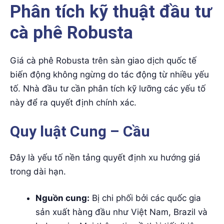
Phân tích kỹ thuật đầu tư
cà phê Robusta
Giá cà phê Robusta trên sàn giao dịch quốc tế
biến động không ngừng do tác động từ nhiều yếu
tố. Nhà đầu tư cần phân tích kỹ lưỡng các yếu tố
này để ra quyết định chính xác.
Quy luật Cung – Cầu
Đây là yếu tố nền tảng quyết định xu hướng giá
trong dài hạn.
Nguồn cung:
Bị chi phối bởi các quốc gia
sản xuất hàng đầu như Việt Nam, Brazil và