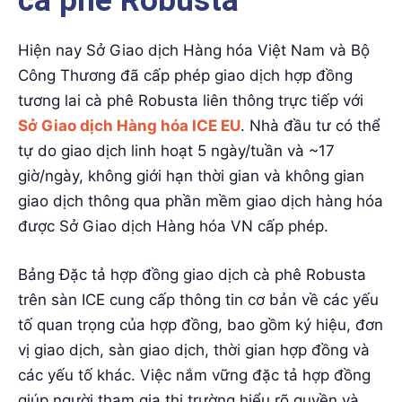
cà phê Robusta
Hiện nay Sở Giao dịch Hàng hóa Việt Nam và Bộ
Công Thương đã cấp phép giao dịch hợp đồng
tương lai cà phê Robusta liên thông trực tiếp với
Sở Giao dịch Hàng hóa ICE EU
. Nhà đầu tư có thể
tự do giao dịch linh hoạt 5 ngày/tuần và ~17
giờ/ngày, không giới hạn thời gian và không gian
giao dịch thông qua phần mềm giao dịch hàng hóa
được Sở Giao dịch Hàng hóa VN cấp phép.
Bảng Đặc tả hợp đồng giao dịch cà phê Robusta
trên sàn ICE cung cấp thông tin cơ bản về các yếu
tố quan trọng của hợp đồng, bao gồm ký hiệu, đơn
vị giao dịch, sàn giao dịch, thời gian hợp đồng và
các yếu tố khác. Việc nắm vững đặc tả hợp đồng
giúp người tham gia thị trường hiểu rõ quyền và