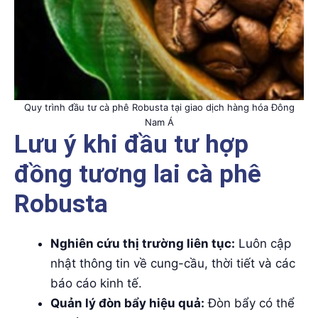
Quy trình đầu tư cà phê Robusta tại giao dịch hàng hóa Đông
Nam Á
Lưu ý khi đầu tư hợp
đồng tương lai cà phê
Robusta
Nghiên cứu thị trường liên tục:
Luôn cập
nhật thông tin về cung-cầu, thời tiết và các
báo cáo kinh tế.
Quản lý đòn bẩy hiệu quả:
Đòn bẩy có thể