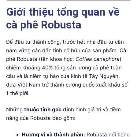
Giới thiệu tổng quan về
cà phê Robusta
Để đầu tư thành công, trước hết nhà đầu tư cần
nắm vững các đặc tính cố hữu của sản phẩm. Cà
phê Robusta (tên khoa học:
Coffea canephora
)
chiếm khoảng 40% tổng sản lượng cà phê toàn
cầu và là niềm tự hào của kinh tế Tây Nguyên,
đưa Việt Nam trở thành cường quốc xuất khẩu số
1 thế giới.
Những
thuộc tính gốc
định hình giá trị và tiềm
năng của Robusta bao gồm:
Hương vị và thành phần:
Robusta nổi tiếng