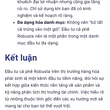
khuếch đại lợi nhuận nhưng cũng gia tăng
rủi ro. Chỉ sử dụng khi bạn đã có kinh
nghiệm và kế hoạch rõ ràng.
Đa dạng hóa danh mục:
Không nên “bỏ tất
cả trứng vào một giỏ”. Đầu tư cà phê
Robusta nên là một phần trong một danh
mục đầu tư đa dạng.
Kết luận
Đầu tư cà phê Robusta trên thị trường hàng hóa
phái sinh là một kênh đầu tư tiềm năng, đòi hỏi sự
kết hợp giữa kiến thức nền tảng về sản phẩm và
kỹ năng phân tích thị trường tài chính. Việc hiểu rõ
từ những thuộc tính gốc đến các xu hướng mới sẽ
mang lại cho bạn lợi thế vượt trội.