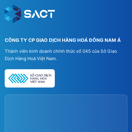
CÔNG TY CP GIAO DỊCH HÀNG HOÁ ĐÔNG NAM Á
Thành viên kinh doanh chính thức số 045 của Sở Giao
Dịch Hàng Hoá Việt Nam.