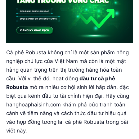
Cà phê Robusta không chỉ là một sản phẩm nông
nghiệp chủ lực của Việt Nam mà còn là một mặt
hàng quan trọng trên thị trường hàng hóa toàn
cầu. Với vị thế đó, hoạt động
đầu tư cà phê
Robusta
mở ra nhiều cơ hội sinh lời hấp dẫn, đặc
biệt qua kênh đầu tư tài chính hiện đại. Hãy cùng
hanghoaphaisinh.com khám phá bức tranh toàn
cảnh về tiềm năng và cách thức đầu tư hiệu quả
vào hợp đồng tương lai cà phê Robusta trong bài
viết này.