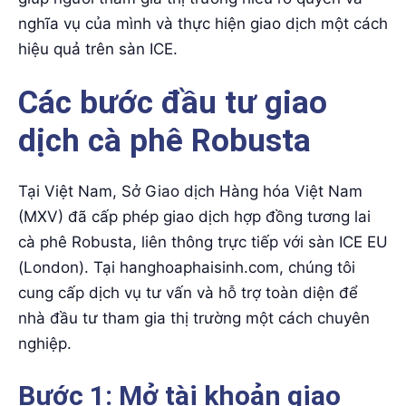
nghĩa vụ của mình và thực hiện giao dịch một cách
hiệu quả trên sàn ICE.
Các bước đầu tư giao
dịch cà phê Robusta
Tại Việt Nam, Sở Giao dịch Hàng hóa Việt Nam
(MXV) đã cấp phép giao dịch hợp đồng tương lai
cà phê Robusta, liên thông trực tiếp với sàn ICE EU
(London). Tại hanghoaphaisinh.com, chúng tôi
cung cấp dịch vụ tư vấn và hỗ trợ toàn diện để
nhà đầu tư tham gia thị trường một cách chuyên
nghiệp.
Bước 1: Mở tài khoản giao