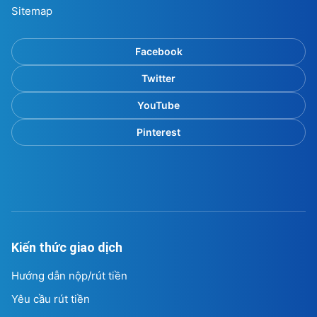
Sitemap
Facebook
Twitter
YouTube
Pinterest
Kiến thức giao dịch
Hướng dẫn nộp/rút tiền
Yêu cầu rút tiền