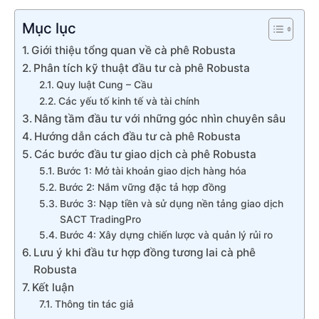
Mục lục
Giới thiệu tổng quan về cà phê Robusta
Phân tích kỹ thuật đầu tư cà phê Robusta
Quy luật Cung – Cầu
Các yếu tố kinh tế và tài chính
Nâng tầm đầu tư với những góc nhìn chuyên sâu
Hướng dẫn cách đầu tư cà phê Robusta
Các bước đầu tư giao dịch cà phê Robusta
Bước 1: Mở tài khoản giao dịch hàng hóa
Bước 2: Nắm vững đặc tả hợp đồng
Bước 3: Nạp tiền và sử dụng nền tảng giao dịch
SACT TradingPro
Bước 4: Xây dựng chiến lược và quản lý rủi ro
Lưu ý khi đầu tư hợp đồng tương lai cà phê
Robusta
Kết luận
Thông tin tác giả