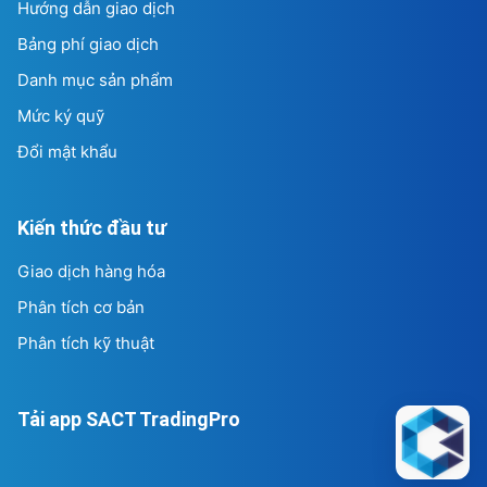
Hướng dẫn giao dịch
Bảng phí giao dịch
Danh mục sản phẩm
Mức ký quỹ
Đổi mật khẩu
Kiến thức đầu tư
Giao dịch hàng hóa
Phân tích cơ bản
Phân tích kỹ thuật
Tải app SACT TradingPro