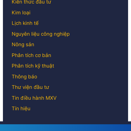
Kiến thức đầu tư
Kim loại
Lịch kinh tế
Nguyên liệu công nghiệp
Nông sản
Phân tích cơ bản
Phân tích kỹ thuật
Thông báo
Thư viện đầu tư
Tin điều hành MXV
Tín hiệu