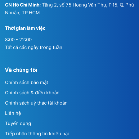
CN Hồ Chí Minh:
Tầng 2, số 75 Hoàng Văn Thụ, P.15, Q. Phú
Nhuận, TP.HCM
Thời gian làm việc
8:00 - 22:00
Tất cả các ngày trong tuần
Về chúng tôi
Chính sách bảo mật
Chính sách & điều khoản
Chính sách uỷ thác tài khoản
Liên hệ
Tuyển dụng
Tiếp nhận thông tin khiếu nại