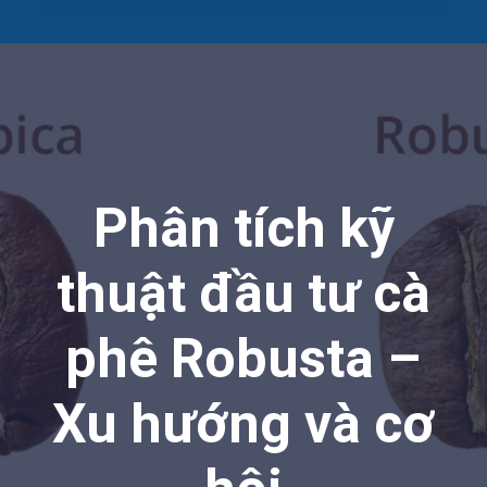
Phân tích kỹ
thuật đầu tư cà
phê Robusta –
Xu hướng và cơ