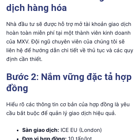
dịch hàng hóa
Nhà đầu tư sẽ được hỗ trợ mở tài khoản giao dịch
hoàn toàn miễn phí tại một thành viên kinh doanh
của MXV. Đội ngũ chuyên viên của chúng tôi sẽ
liên hệ để hướng dẫn chi tiết về thủ tục và các quy
định cần thiết.
Bước 2: Nắm vững đặc tả hợp
đồng
Hiểu rõ các thông tin cơ bản của hợp đồng là yêu
cầu bắt buộc để quản lý giao dịch hiệu quả.
Sàn giao dịch:
ICE EU (London)
Đơn vị hợp đồng:
10 tấn/lot