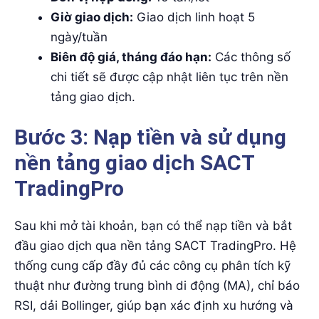
Giờ giao dịch:
Giao dịch linh hoạt 5
ngày/tuần
Biên độ giá, tháng đáo hạn:
Các thông số
chi tiết sẽ được cập nhật liên tục trên nền
tảng giao dịch.
Bước 3: Nạp tiền và sử dụng
nền tảng giao dịch SACT
TradingPro
Sau khi mở tài khoản, bạn có thể nạp tiền và bắt
đầu giao dịch qua nền tảng SACT TradingPro. Hệ
thống cung cấp đầy đủ các công cụ phân tích kỹ
thuật như đường trung bình di động (MA), chỉ báo
RSI, dải Bollinger, giúp bạn xác định xu hướng và